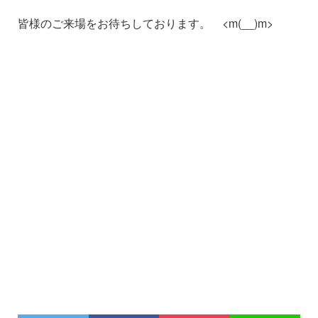
皆様のご来場をお待ちしております。 <m(__)m>