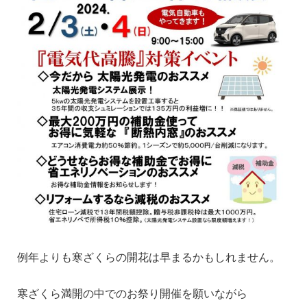
例年よりも寒ざくらの開花は早まるかもしれません。
寒ざくら満開の中でのお祭り開催を願いながら