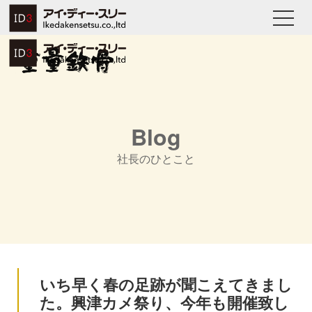
Blog
社長のひとこと
いち早く春の足跡が聞こえてきまし
た。興津カメ祭り、今年も開催致し