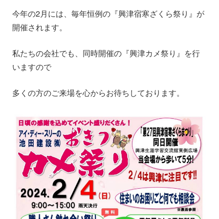
今年の2月には、毎年恒例の『興津宿寒ざくら祭り』が
開催されます。
私たちの会社でも、同時開催の『興津カメ祭り』を行
いますので
多くの方のご来場を心からお待ちしております。