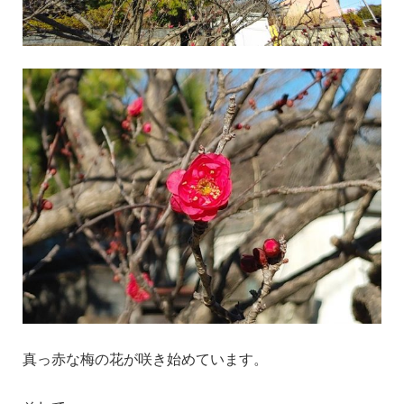
真っ赤な梅の花が咲き始めています。