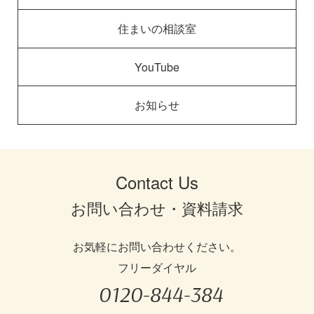
住まいの相談室
YouTube
お知らせ
Contact Us
お問い合わせ・資料請求
お気軽にお問い合わせください。
フリーダイヤル
0120-844-384