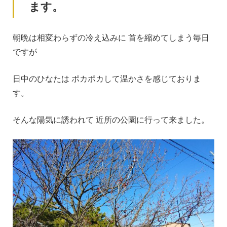
ます。
朝晩は相変わらずの冷え込みに 首を縮めてしまう毎日
ですが
日中のひなたは ポカポカして温かさを感じておりま
す。
そんな陽気に誘われて 近所の公園に行って来ました。