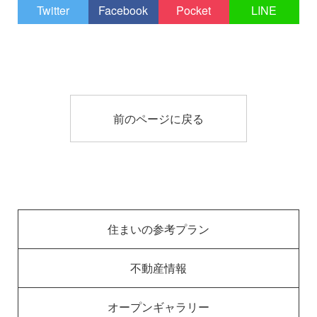
Twitter
Facebook
Pocket
LINE
前のページに戻る
住まいの参考プラン
不動産情報
オープンギャラリー