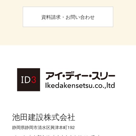
資料請求・お問い合わせ
池田建設株式会社
静岡県静岡市清水区興津本町192