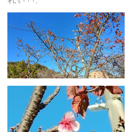
そして・・・、