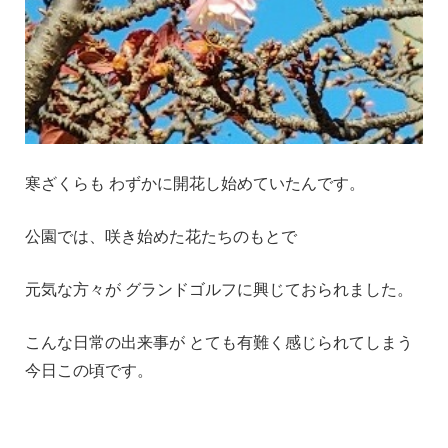
寒ざくらも わずかに開花し始めていたんです。
公園では、咲き始めた花たちのもとで
元気な方々が グランドゴルフに興じておられました。
こんな日常の出来事が とても有難く感じられてしまう
今日この頃です。