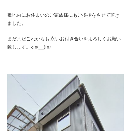
敷地内にお住まいのご家族様にもご挨拶をさせて頂き
ました。
まだまだこれからも 永いお付き合いをよろしくお願い
致します。<m(__)m>