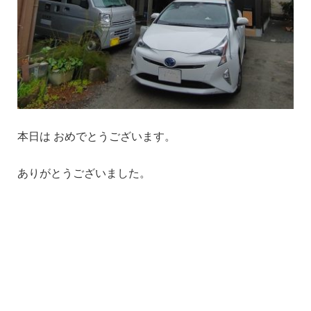
本日は おめでとうございます。
ありがとうございました。