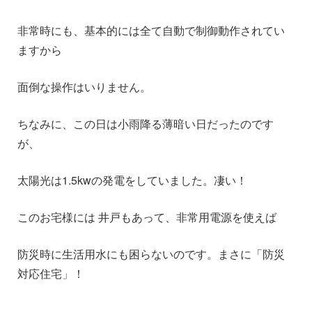
非常時にも、基本的には全て自動で制御動作されてい
ますから
面倒な操作はいりません。
ちなみに、この日は小雨降る薄暗い日だったのです
が、
太陽光は1.5kwの発電をしていました。凄い！
このお宅様には 井戸もあって、非常用電源を使えば
防災時に生活用水にも困らないのです。まさに「防災
対応住宅」！