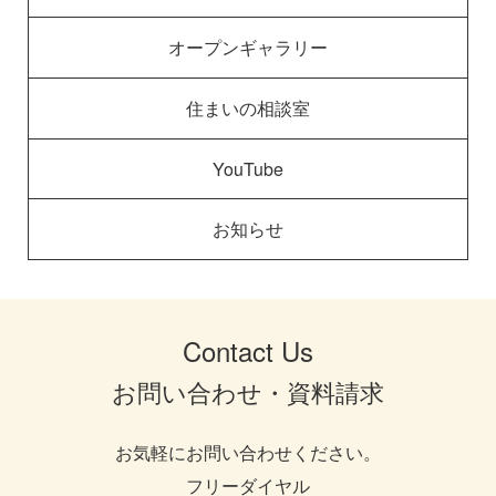
オープンギャラリー
住まいの相談室
YouTube
お知らせ
Contact Us
お問い合わせ・資料請求
お気軽にお問い合わせください。
フリーダイヤル