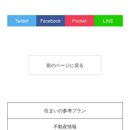
Twitter
Facebook
Pocket
LINE
前のページに戻る
住まいの参考プラン
不動産情報