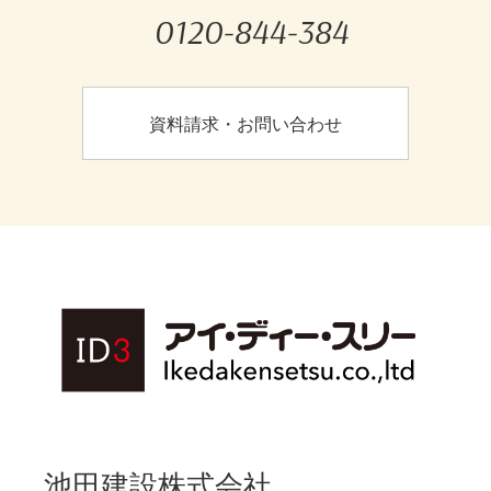
0120-844-384
資料請求・お問い合わせ
池田建設株式会社