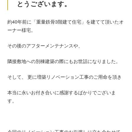
とうございます。
約40年前に「重量鉄骨3階建て住宅」を建てて頂いたオ
ーナー様宅。
その後のアフターメンテナンスや、
隣接敷地への別棟建築の際にもお世話になりました。
そして、 更に増築リノベーション工事のご用命を頂き
本当に永いお付き合いに感謝するばかりでございま
す。
今回のリノベーション工事のお引渡しに立ち会わせて