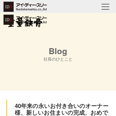
Blog
社長のひとこと
40年来の永いお付き合いのオーナー
様、新しいお住まいの完成、おめで