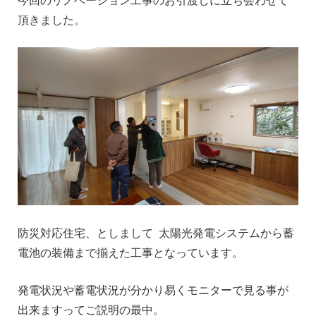
頂きました。
防災対応住宅、としまして 太陽光発電システムから蓄
電池の装備まで揃えた工事となっています。
発電状況や蓄電状況が分かり易くモニターで見る事が
出来ますってご説明の最中。