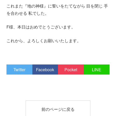
これまた『地の神様』に誓いをたてながら 目を閉じ 手
を合わせる 私でした。
F様、本日はおめでとうございます。
これから、よろしくお願いいたします。
Twitter
Facebook
Pocket
LINE
前のページに戻る