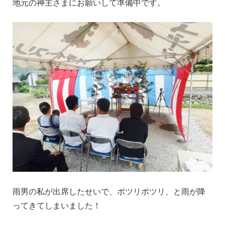
地元の神主さまにお願いして準備中です。
雨男の私が出席したせいで、ポツリポツリ、と雨が降
ってきてしまいました！