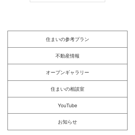
住まいの参考プラン
不動産情報
オープンギャラリー
住まいの相談室
YouTube
お知らせ