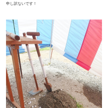
申し訳ないです！