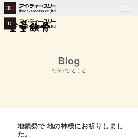
Blog
社長のひとこと
地鎮祭で 地の神様にお祈りしまし
た。