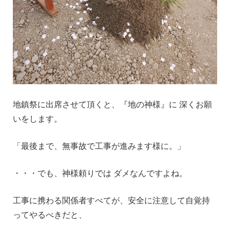
地鎮祭に出席させて頂くと、『地の神様』に 深くお願
いをします。
「最後まで、無事故で工事が進みます様に。」
・・・でも、神様頼りでは ダメなんですよね。
工事に携わる関係者すべてが、安全に注意して自覚持
ってやるべきだと、