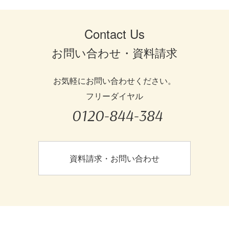
Contact Us
お問い合わせ・資料請求
お気軽にお問い合わせください。
フリーダイヤル
0120-844-384
資料請求・お問い合わせ