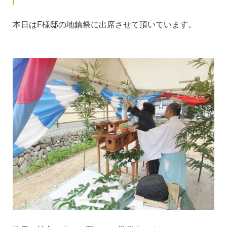
本日はF様邸の地鎮祭に出席させて頂いています。