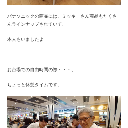
パナソニックの商品には、ミッキーさん商品もたくさ
んラインナップされていて、
本人もいましたよ！
お台場での自由時間の際・・・、
ちょっと休憩タイムです。