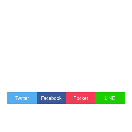
Twitter
Facebook
Pocket
LINE