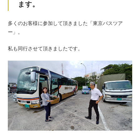
ます。
多くのお客様に参加して頂きました「東京バスツア
ー」。
私も同行させて頂きましたです。