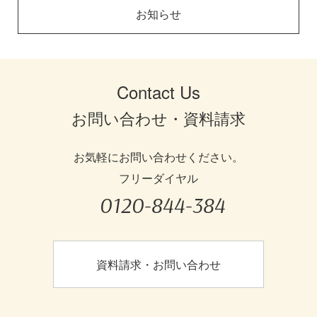
お知らせ
Contact Us
お問い合わせ・資料請求
お気軽にお問い合わせください。
フリーダイヤル
0120-844-384
資料請求・お問い合わせ