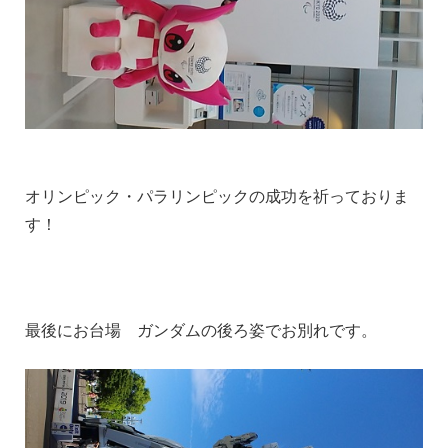
オリンピック・パラリンピックの成功を祈っておりま
す！
最後にお台場 ガンダムの後ろ姿でお別れです。