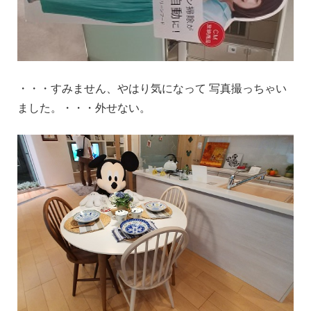
・・・すみません、やはり気になって 写真撮っちゃい
ました。・・・外せない。