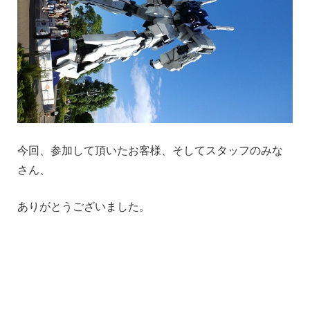
今回、参加して頂いたお客様、そしてスタッフのみな
さん、
ありがとうございました。