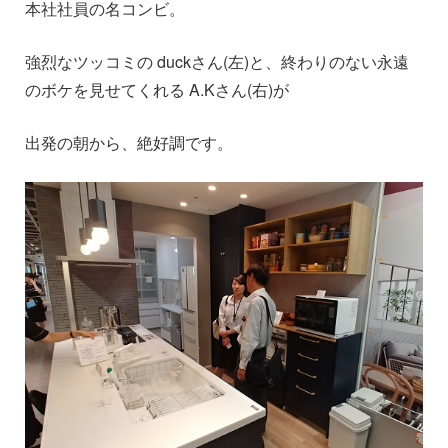
本社社員の名コンビ。
強烈なツッコミの duckさん(左)と、終わりのない永遠
のボケを見せてくれる A.Kさん(右)が
出発の朝から、絶好調です。