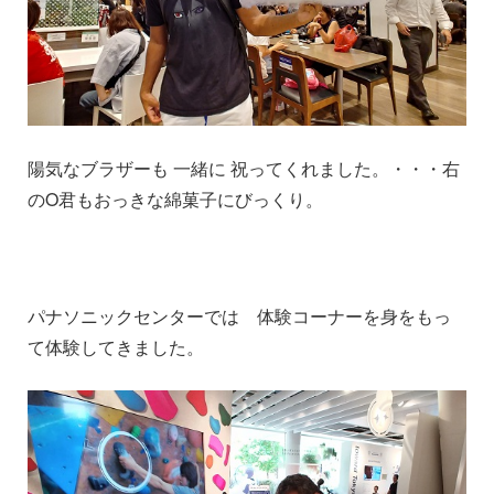
陽気なブラザーも 一緒に 祝ってくれました。・・・右
のO君もおっきな綿菓子にびっくり。
パナソニックセンターでは 体験コーナーを身をもっ
て体験してきました。