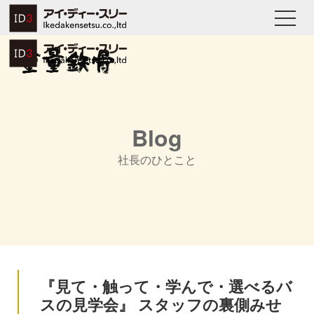
Blog
社長のひとこと
『見て・触って・学んで・選べるバ
スの見学会』 スタッフの裏側みせ