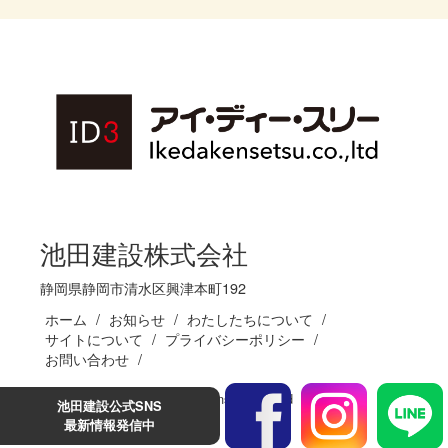
池田建設株式会社
静岡県静岡市清水区興津本町192
ホーム
お知らせ
わたしたちについて
サイトについて
プライバシーポリシー
お問い合わせ
(C)Ikedakensetsu.co.,ltd
池田建設公式SNS
最新情報発信中