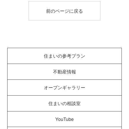
前のページに戻る
住まいの参考プラン
不動産情報
オープンギャラリー
住まいの相談室
YouTube