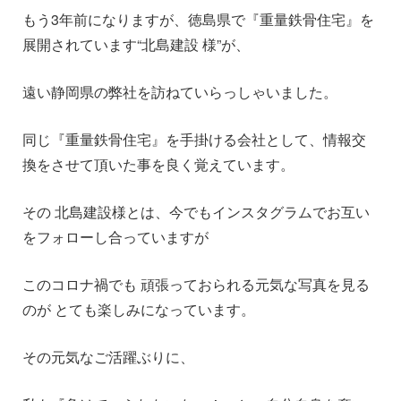
もう3年前になりますが、徳島県で『重量鉄骨住宅』を
展開されています“北島建設 様”が、
遠い静岡県の弊社を訪ねていらっしゃいました。
同じ『重量鉄骨住宅』を手掛ける会社として、情報交
換をさせて頂いた事を良く覚えています。
その 北島建設様とは、今でもインスタグラムでお互い
をフォローし合っていますが
このコロナ禍でも 頑張っておられる元気な写真を見る
のが とても楽しみになっています。
その元気なご活躍ぶりに、