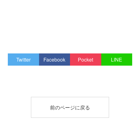
Twitter
Facebook
Pocket
LINE
前のページに戻る