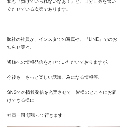
私も『負けていられないなぁ！』と、自分自身を奮い
立たせている次第であります。
弊社の社員が、インスタでの写真や、『LINE』でのお
知らせ等々、
皆様への情報発信をさせていただいておりますが、
今後も もっと楽しい話題、為になる情報等、
SNSでの情報発信を充実させて 皆様のところにお届
けできる様に
社員一同 頑張って行きます！