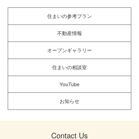
住まいの参考プラン
不動産情報
オープンギャラリー
住まいの相談室
YouTube
お知らせ
Contact Us