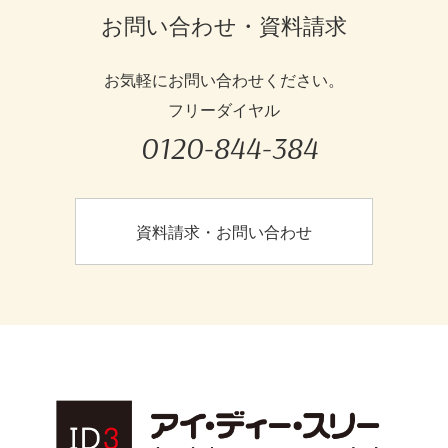
お問い合わせ・資料請求
お気軽にお問い合わせください。
フリーダイヤル
0120-844-384
資料請求・お問い合わせ