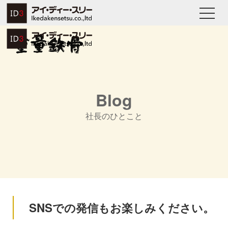
Blog
社長のひとこと
SNSでの発信もお楽しみください。