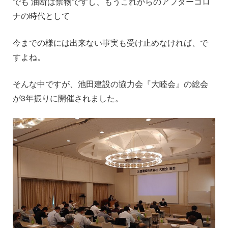
でも 油断は禁物ですし、もうこれからのアフターコロ
ナの時代として
今までの様には出来ない事実も受け止めなければ、で
すよね。
そんな中ですが、池田建設の協力会『大睦会』の総会
が3年振りに開催されました。