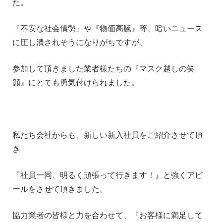
た。
『不安な社会情勢』や『物価高騰』等、暗いニュース
に圧し潰されそうになりがちですが、
参加して頂きました業者様たちの『マスク越しの笑
顔』にとても勇気付けられました。
私たち会社からも、新しい新入社員をご紹介させて頂
き
『社員一同、明るく頑張って行きます！』と強くアピ
ールをさせて頂きました。
協力業者の皆様と力を合わせて、『お客様に満足して