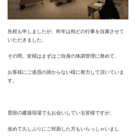
先程も申しましたが、昨年は殆どの行事を自粛させて
いただきました。
その間、皆様はまずはご自身の体調管理に努めて、
お客様にご迷惑の掛からない様に努力して頂いていま
す。
普段の建築現場でもお会いしている皆様ですが、
改めて久しぶりにご対面した方もいらっしゃいまし