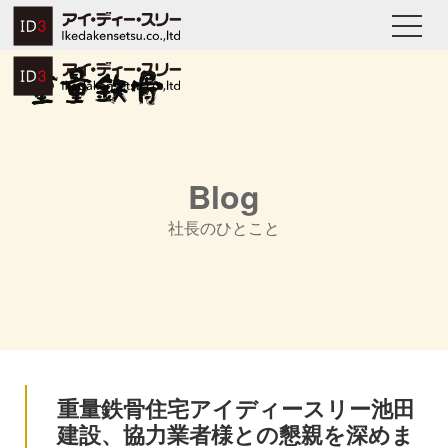
Blog
社長のひとこと
重量鉄骨住宅アイディースリー池田
建設、協力業者様との懇親を深めま