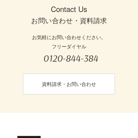
Contact Us
お問い合わせ・資料請求
お気軽にお問い合わせください。
フリーダイヤル
0120-844-384
資料請求・お問い合わせ