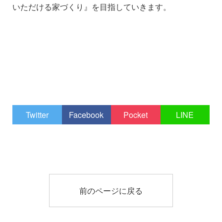
いただける家づくり』を目指していきます。
Twitter
Facebook
Pocket
LINE
前のページに戻る