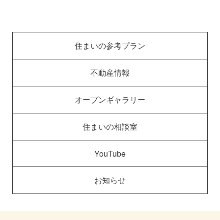
住まいの参考プラン
不動産情報
オープンギャラリー
住まいの相談室
YouTube
お知らせ