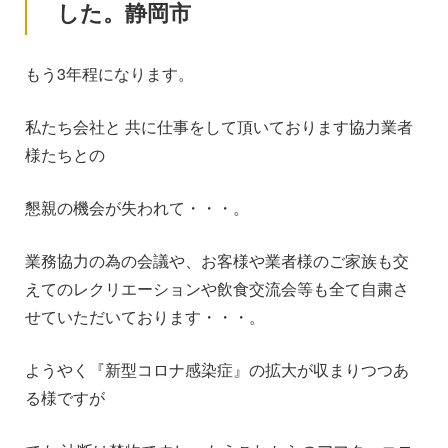
した。静岡市
もう3年程になります。
私たち会社と 共に仕事をして頂いております協力業者
様たちとの
懇親の機会が失われて・・・。
業務協力の為の会議や、お客様や業者様のご家族も交
えてのレクリエーションや飲食交流会等も全て自粛さ
せていただいております・・・。
ようやく『新型コロナ感染症』の拡大が収まりつつあ
る様ですが