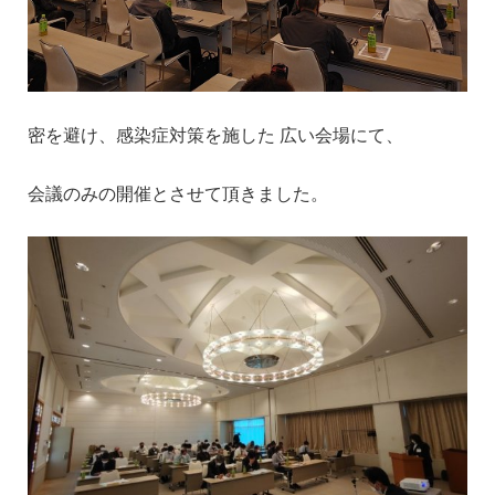
密を避け、感染症対策を施した 広い会場にて、
会議のみの開催とさせて頂きました。