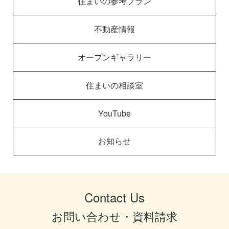
住まいの参考プラン
不動産情報
オープンギャラリー
住まいの相談室
YouTube
お知らせ
Contact Us
お問い合わせ・資料請求