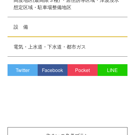
想定区域・駐車場整備地区
設 備
電気・上水道・下水道・都市ガス
Twitter
Facebook
Pocket
LINE