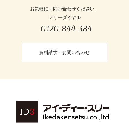
お気軽にお問い合わせください。
フリーダイヤル
0120-844-384
資料請求・お問い合わせ