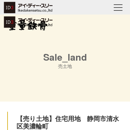
Sale_land
売土地
【売り土地】住宅用地 静岡市清水
区美濃輪町