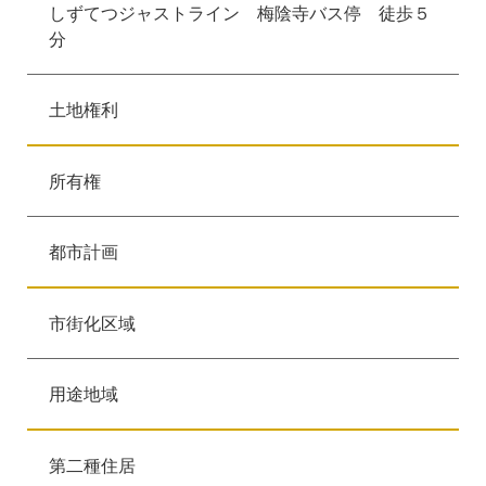
しずてつジャストライン 梅陰寺バス停 徒歩５
分
土地権利
所有権
都市計画
市街化区域
用途地域
第二種住居