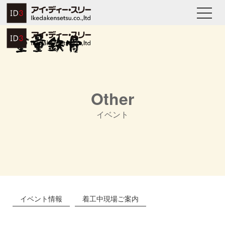
Other
イベント
イベント情報
着工中現場ご案内