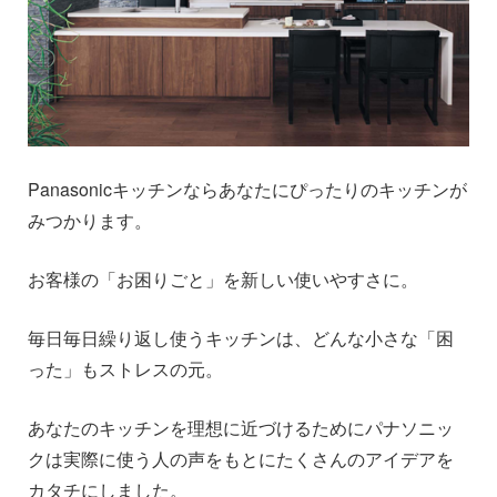
Panasonicキッチンならあなたにぴったりのキッチンが
みつかります。
お客様の「お困りごと」を新しい使いやすさに。
毎日毎日繰り返し使うキッチンは、どんな小さな「困
った」もストレスの元。
あなたのキッチンを理想に近づけるためにパナソニッ
クは実際に使う人の声をもとにたくさんのアイデアを
カタチにしました。