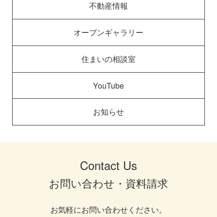
不動産情報
オープンギャラリー
住まいの相談室
YouTube
お知らせ
Contact Us
お問い合わせ・資料請求
お気軽にお問い合わせください。