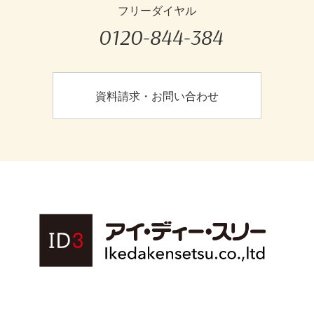
フリーダイヤル
0120-844-384
資料請求・お問い合わせ