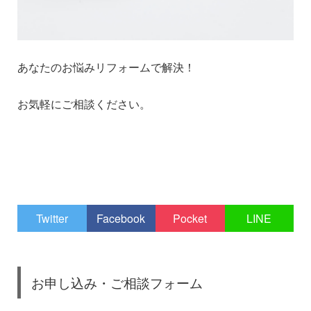
あなたのお悩みリフォームで解決！
お気軽にご相談ください。
1
1
Twitter
Facebook
Pocket
LINE
お申し込み・ご相談フォーム