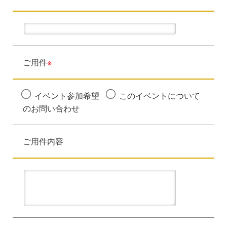
ご用件
※
イベント参加希望
このイベントについて
のお問い合わせ
ご用件内容