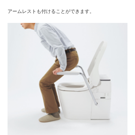
アームレストも付けることができます。