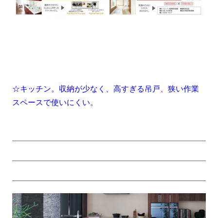
1
1
☆キッチン。収納が少なく、高すぎる吊戸、狭い作業
スペースで使いにくい。