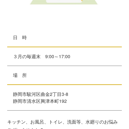
日 時
３月の毎週末 9:00～17:00
場 所
静岡市駿河区曲金2丁目3-8
静岡市清水区興津本町192
キッチン、お風呂、トイレ、洗面等、水廻りのお悩み