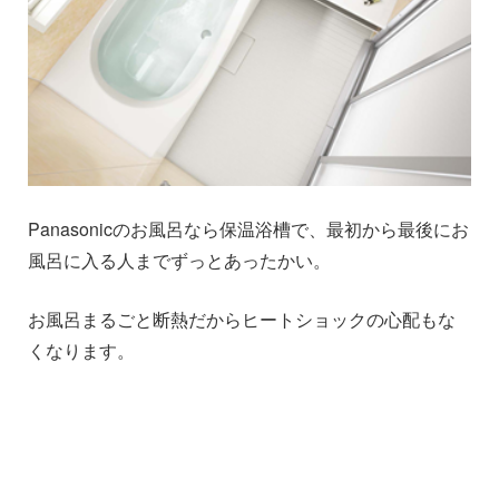
Panasonicのお風呂なら保温浴槽で、最初から最後にお
風呂に入る人までずっとあったかい。
お風呂まるごと断熱だからヒートショックの心配もな
くなります。
1
1