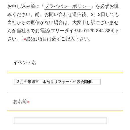
お申し込み前に「
プライバシーポリシー
」を必ずお読
みください。尚、お問い合わせ送信後、2、3日しても
当社からの返信がない場合は、大変申し訳ございませ
んが当社までお電話(フリーダイヤル 0120-844-384)下
さい。｢
※
必須｣項目は必ずご記入下さい。
イベント名
お名前
※