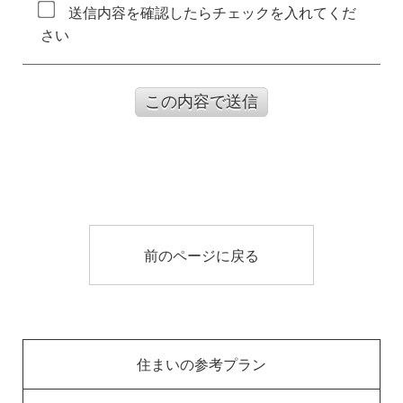
送信内容を確認したらチェックを入れてくだ
さい
この内容で送信
前のページに戻る
住まいの参考プラン