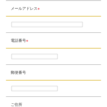
メールアドレス
※
電話番号
※
郵便番号
ご住所