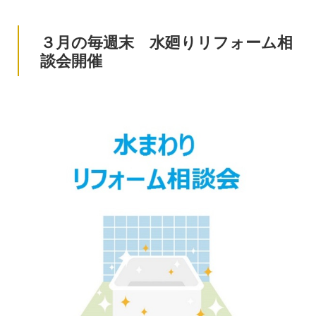
３月の毎週末 水廻りリフォーム相
談会開催