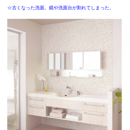
☆古くなった洗面。鏡や洗面台が割れてしまった。