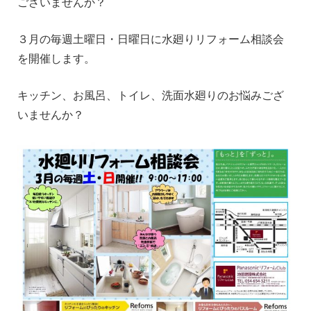
ございませんか？
３月の毎週土曜日・日曜日に水廻りリフォーム相談会
を開催します。
キッチン、お風呂、トイレ、洗面水廻りのお悩みござ
いませんか？