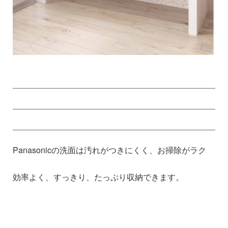
Panasonicの洗面は汚れがつきにくく、お掃除がラク
効率よく、すっきり、たっぷり収納できます。
1