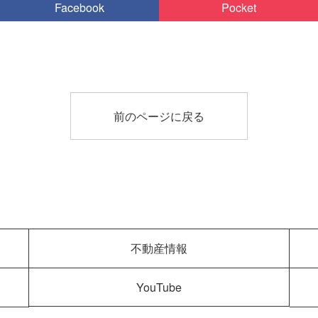
Facebook
Pocket
前のページに戻る
不動産情報
YouTube