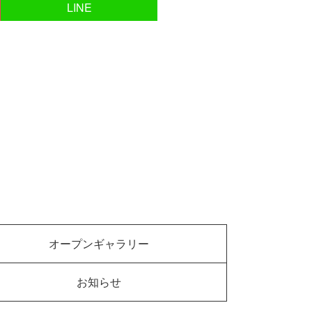
LINE
オープンギャラリー
お知らせ