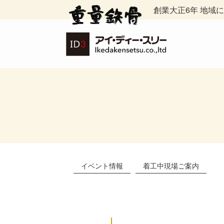
創業大正6年 地域
イベント情報
着工中現場ご案内