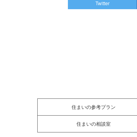
Twitter
住まいの参考プラン
住まいの相談室