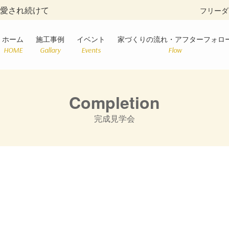
に愛され続けて
フリーダ
ホーム
施工事例
イベント
家づくりの流れ・アフターフォロ
HOME
Gallary
Events
Flow
Completion
完成見学会