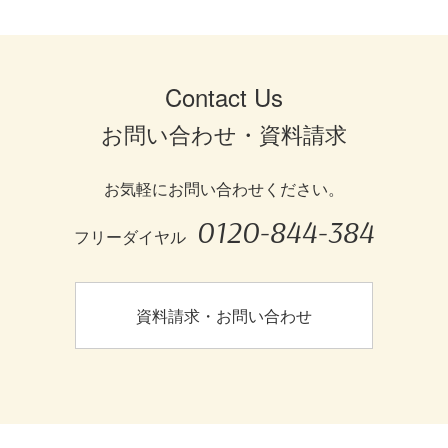
Contact Us
お問い合わせ・資料請求
お気軽にお問い合わせください。
0120-844-384
フリーダイヤル
資料請求・お問い合わせ