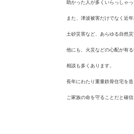
助かった人が多くいらっしゃっ
また、津波被害だけでなく近年
土砂災害など、あらゆる自然災
他にも、火災などの心配が有る
相談も多くあります。
長年にわたり重量鉄骨住宅を造
ご家族の命を守ることだと確信