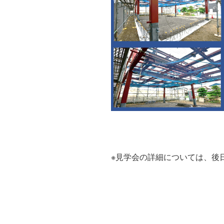
※見学会の詳細については、後