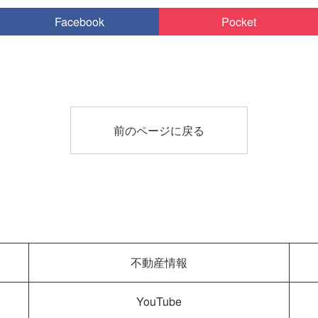
Facebook
Pocket
前のページに戻る
不動産情報
YouTube