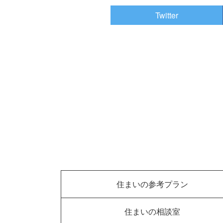
Twitter
住まいの参考プラン
住まいの相談室