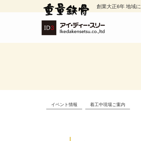
創業大正6年 地域
イベント情報
着工中現場ご案内