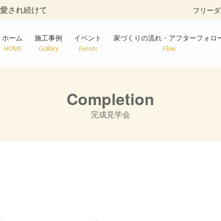
に愛され続けて
フリーダ
ホーム
施工事例
イベント
家づくりの流れ・アフターフォロ
HOME
Gallary
Events
Flow
Completion
完成見学会