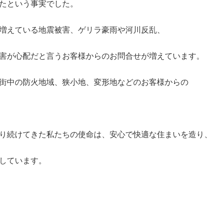
たという事実でした。
増えている地震被害、ゲリラ豪雨や河川反乱、
害が心配だと言うお客様からのお問合せが増えています。
街中の防火地域、狭小地、変形地などのお客様からの
り続けてきた私たちの使命は、安心で快適な住まいを造り、
しています。