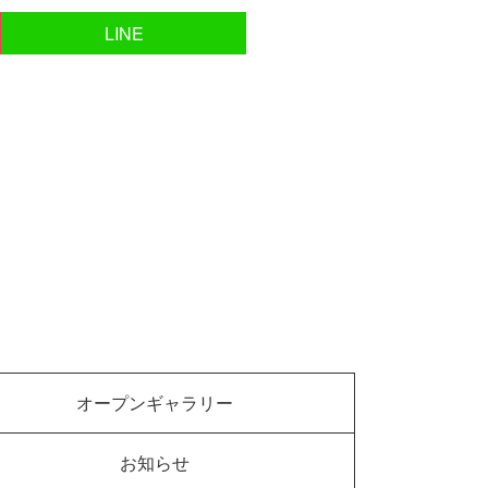
LINE
オープンギャラリー
お知らせ