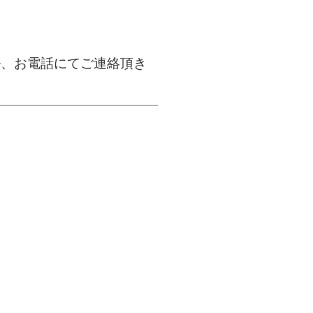
ル、お電話にてご連絡頂き