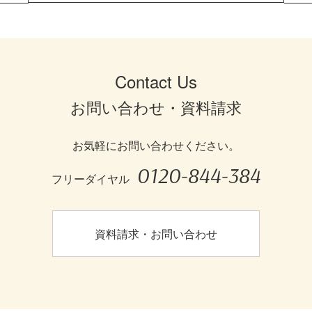
Contact Us
お問い合わせ・資料請求
お気軽にお問い合わせください。
0120-844-384
フリーダイヤル
資料請求・お問い合わせ