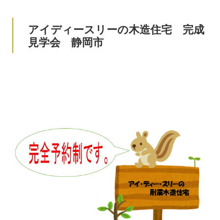
アイディースリーの木造住宅 完成
見学会 静岡市