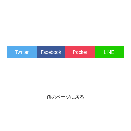
Twitter
Facebook
Pocket
LINE
前のページに戻る