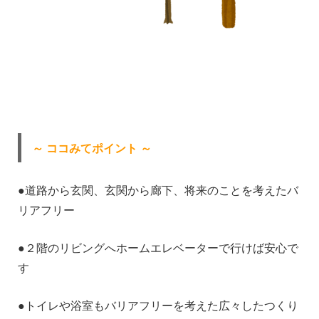
～ ココみてポイント ～
●道路から玄関、玄関から廊下、将来のことを考えたバ
リアフリー
●２階のリビングへホームエレベーターで行けば安心で
す
●トイレや浴室もバリアフリーを考えた広々したつくり