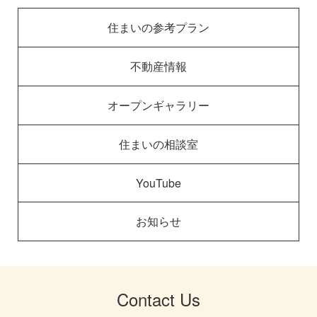
住まいの参考プラン
不動産情報
オープンギャラリー
住まいの相談室
YouTube
お知らせ
Contact Us