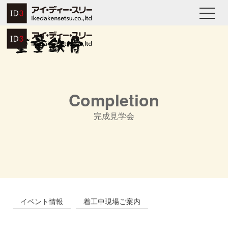
Completion
完成見学会
イベント情報
着工中現場ご案内