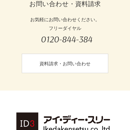
お問い合わせ・資料請求
お気軽にお問い合わせください。
フリーダイヤル
0120-844-384
資料請求・お問い合わせ