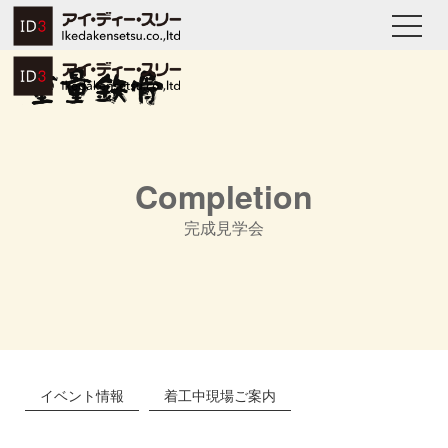
Completion
完成見学会
イベント情報
着工中現場ご案内