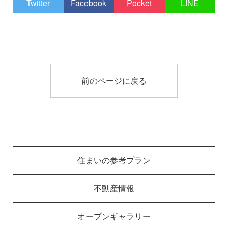
Twitter
Facebook
Pocket
LINE
前のページに戻る
住まいの参考プラン
不動産情報
オープンギャラリー