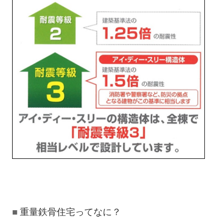
重量鉄骨住宅ってなに？