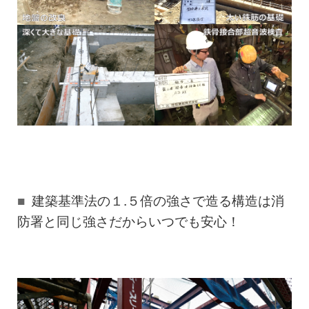
建築基準法の１.５倍の強さで造る構造は消
防署と同じ強さだからいつでも安心！