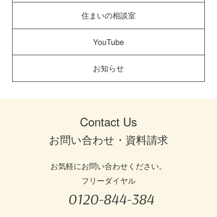
住まいの相談室
YouTube
お知らせ
Contact Us
お問い合わせ・資料請求
お気軽にお問い合わせください。
フリーダイヤル
0120-844-384