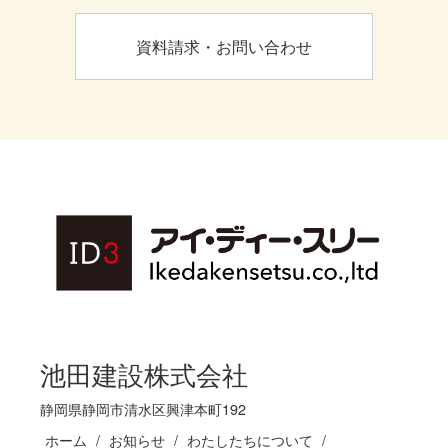
資料請求・お問い合わせ
池田建設株式会社
静岡県静岡市清水区興津本町192
ホーム
お知らせ
わたしたちについて