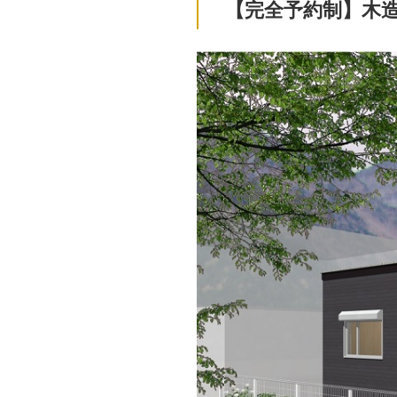
【完全予約制】木