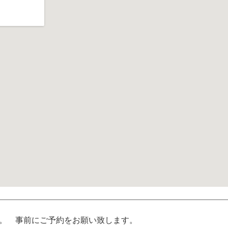
。 事前にご予約をお願い致します。