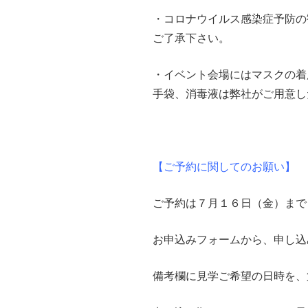
・コロナウイルス感染症予防の
ご了承下さい。
・イベント会場にはマスクの着
手袋、消毒液は弊社がご用意し
【ご予約に関してのお願い】
ご予約は７月１６日（金）まで
お申込みフォームから、申し込
備考欄に見学ご希望の日時を、