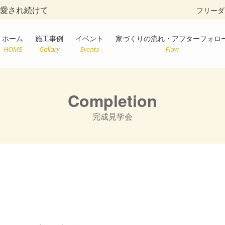
に愛され続けて
フリーダ
ホーム
施工事例
イベント
家づくりの流れ・アフターフォロ
HOME
Gallary
Events
Flow
Completion
完成見学会