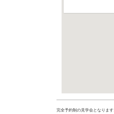
完全予約制の見学会となります