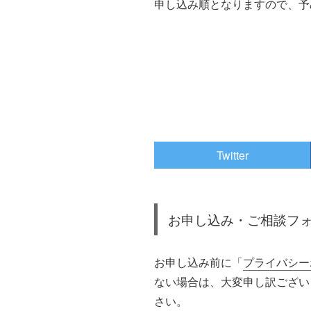
申し込み順となりますので、予
Twitter
お申し込み・ご相談フ
お申し込み前に「
プライバシー
ない場合は、大変申し訳ございませ
さい。