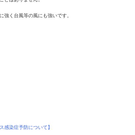
に強く台風等の風にも強いです。
ス感染症予防について】