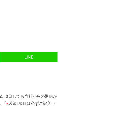
LINE
2、3日しても当社からの返信が
。｢
※
必須｣項目は必ずご記入下