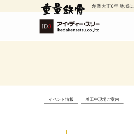
創業大正6年 地域
イベント情報
着工中現場ご案内