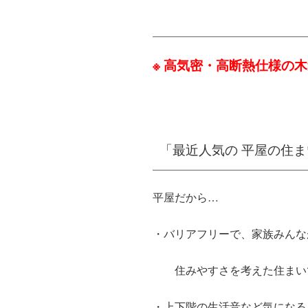
高気密・高断熱仕様の木
「最近人気の 平屋の住ま
平屋だから…
・バリアフリーで、家族みんな
１１
住みやすさを考えた住まい
・上下階の生活音など気になる