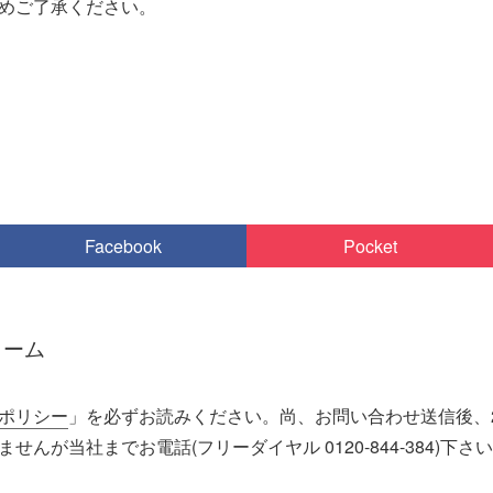
めご了承ください。
Facebook
Pocket
ォーム
ポリシー
」を必ずお読みください。尚、お問い合わせ送信後、
んが当社までお電話(フリーダイヤル 0120-844-384)下さい