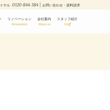
0120-844-384
イヤル
お問い合わせ・資料請求
ー
リノベーション
会社案内
スタッフ紹介
Renovation
About us
Staff