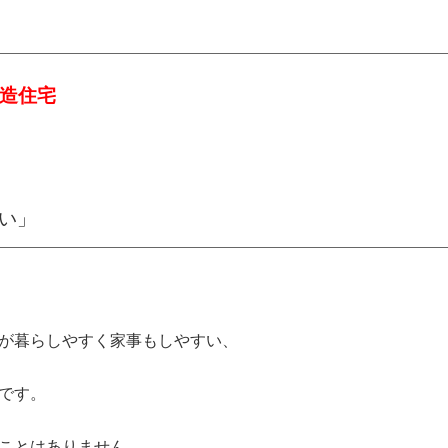
造住宅
い」
が暮らしやすく家事もしやすい、
です。
ことはありません。