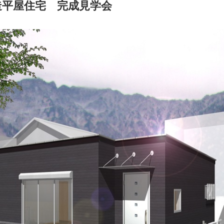
造平屋住宅 完成見学会