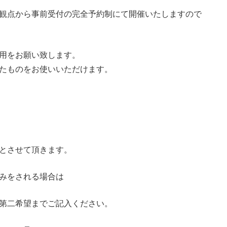
観点から事前受付の完全予約制にて開催いたしますので
用をお願い致します。
たものをお使いいただけます。
とさせて頂きます。
みをされる場合は
第二希望までご記入ください。