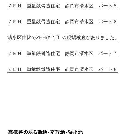
ＺＥＨ 重量鉄骨造住宅 静岡市清水区 パート５
ＺＥＨ 重量鉄骨造住宅 静岡市清水区 パート６
清水区由比でZEH(ｾﾞｯﾁ）の現場検査がありました。
ＺＥＨ 重量鉄骨造住宅 静岡市清水区 パート７
ＺＥＨ 重量鉄骨造住宅 静岡市清水区 パート８