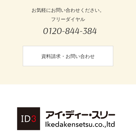
お気軽にお問い合わせください。
フリーダイヤル
0120-844-384
資料請求・お問い合わせ