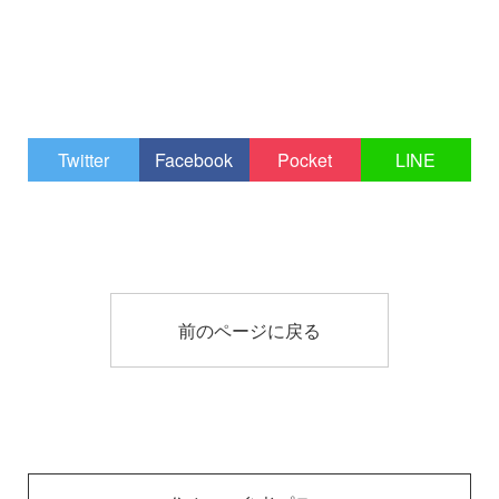
Twitter
Facebook
Pocket
LINE
前のページに戻る