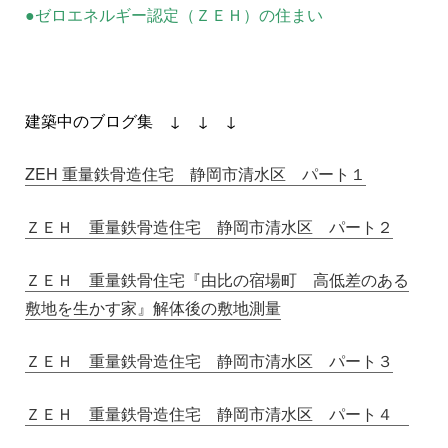
●ゼロエネルギー認定（ＺＥＨ）の住まい
建築中のブログ集 ↓ ↓ ↓
ZEH 重量鉄骨造住宅 静岡市清水区 パート１
ＺＥＨ 重量鉄骨造住宅 静岡市清水区 パート２
ＺＥＨ 重量鉄骨住宅『由比の宿場町 高低差のある
敷地を生かす家』解体後の敷地測量
ＺＥＨ 重量鉄骨造住宅 静岡市清水区 パート３
ＺＥＨ 重量鉄骨造住宅 静岡市清水区 パート４