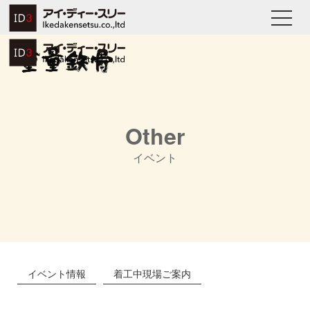
Other
イベント
イベント情報
着工中現場ご案内