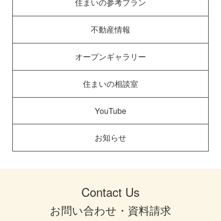
住まいの参考プラン
不動産情報
オープンギャラリー
住まいの相談室
YouTube
お知らせ
Contact Us
お問い合わせ・資料請求