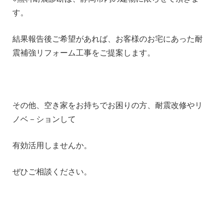
す。
結果報告後ご希望があれば、お客様のお宅にあった耐
震補強リフォーム工事をご提案します。
その他、空き家をお持ちでお困りの方、耐震改修やリ
ノベ－ションして
有効活用しませんか。
ぜひご相談ください。