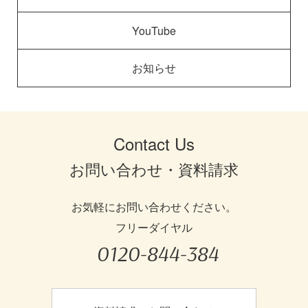
YouTube
お知らせ
Contact Us
お問い合わせ・資料請求
お気軽にお問い合わせください。
フリーダイヤル
0120-844-384