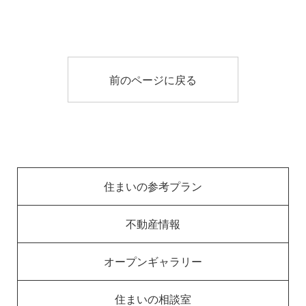
前のページに戻る
住まいの参考プラン
不動産情報
オープンギャラリー
住まいの相談室