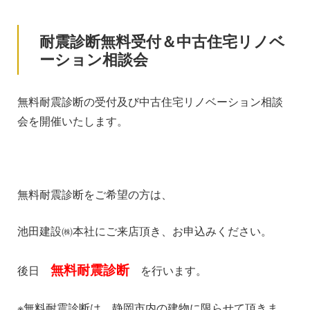
耐震診断無料受付＆中古住宅リノベ
ーション相談会
無料耐震診断の受付及び中古住宅リノベーション相談
会を開催いたします。
無料耐震診断をご希望の方は、
池田建設㈱本社にご来店頂き、お申込みください。
無料耐震診断
後日
を行います。
※無料耐震診断は、静岡市内の建物に限らせて頂きま