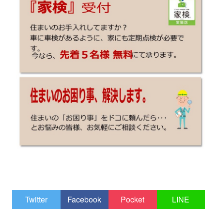
Twitter
Facebook
Pocket
LINE