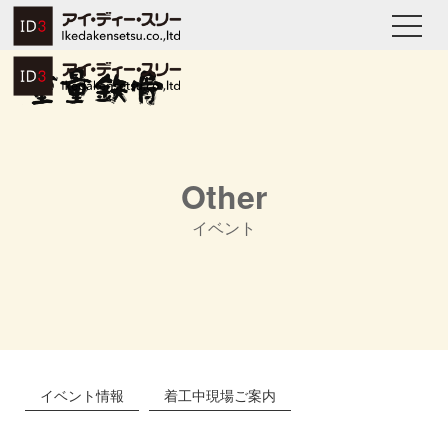
Other
イベント
イベント情報
着工中現場ご案内