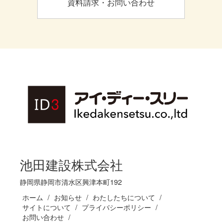
資料請求・お問い合わせ
池田建設株式会社
静岡県静岡市清水区興津本町192
ホーム
お知らせ
わたしたちについて
サイトについて
プライバシーポリシー
お問い合わせ