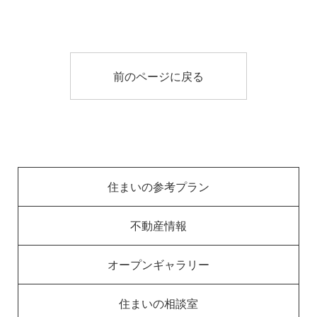
前のページに戻る
住まいの参考プラン
不動産情報
オープンギャラリー
住まいの相談室