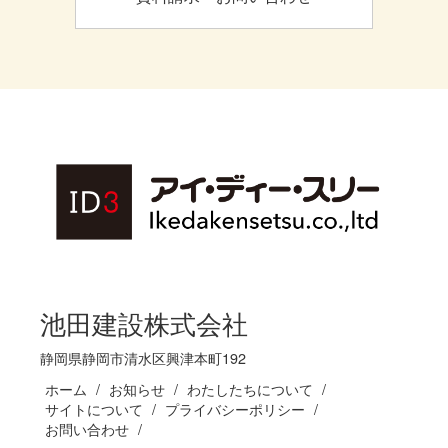
池田建設株式会社
静岡県静岡市清水区興津本町192
ホーム
お知らせ
わたしたちについて
サイトについて
プライバシーポリシー
お問い合わせ