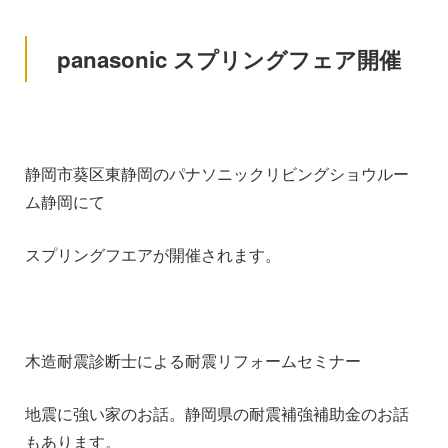
panasonic スプリングフェア開催
静岡市葵区東静岡のパナソニックリビングショウルー
ム静岡にて
スプリングフエアが開催されます。
木造耐震診断士による耐震リフォームセミナー
地震に強い家のお話。静岡県の耐震補強補助金のお話
もあります。