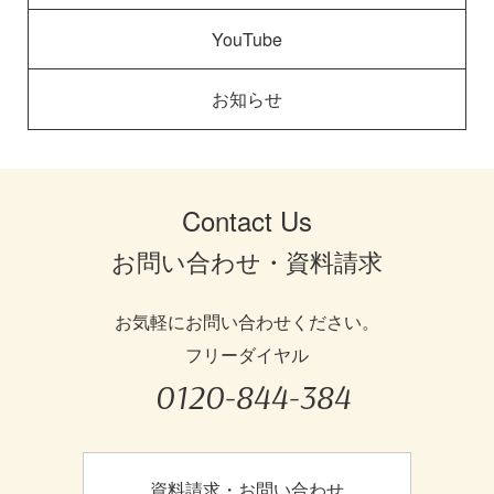
YouTube
お知らせ
Contact Us
お問い合わせ・資料請求
お気軽にお問い合わせください。
フリーダイヤル
0120-844-384
資料請求・お問い合わせ