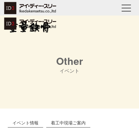
Other
イベント
イベント情報
着工中現場ご案内