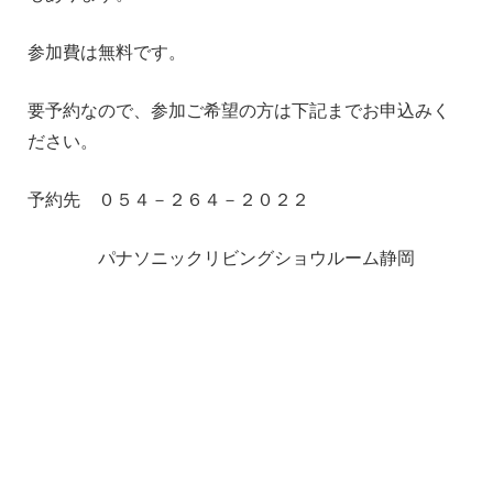
参加費は無料です。
要予約なので、参加ご希望の方は下記までお申込みく
ださい。
予約先 ０５４－２６４－２０２２
パナソニックリビングショウルーム静岡