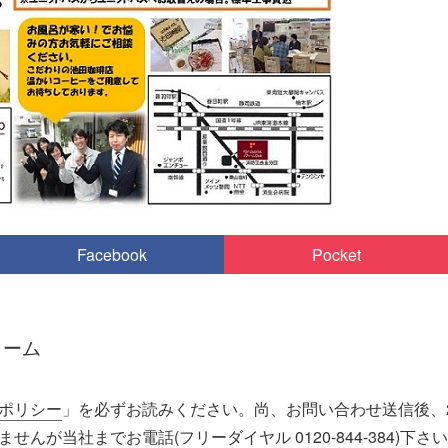
Facebook
Pocket
ォーム
ポリシー
」を必ずお読みください。尚、お問い合わせ送信後、
んが当社までお電話(フリーダイヤル 0120-844-384)下さい