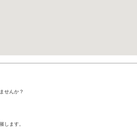
ませんか？
催します。