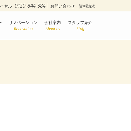
0120-844-384
イヤル
お問い合わせ・資料請求
ー
リノベーション
会社案内
スタッフ紹介
Renovation
About us
Staff