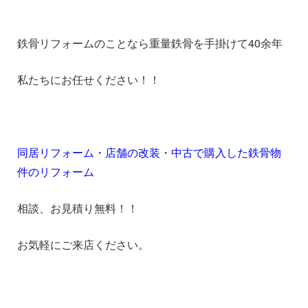
1
鉄骨リフォームのことなら重量鉄骨を手掛けて40余年
私たちにお任せください！！
1
同居リフォーム・店舗の改装・中古で購入した鉄骨物
件のリフォーム
相談、お見積り無料！！
お気軽にご来店ください。
11