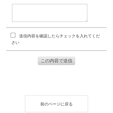
送信内容を確認したらチェックを入れてくだ
さい
この内容で送信
前のページに戻る