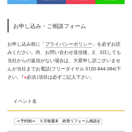
お申し込み・ご相談フォーム
お申し込み前に「
プライバシーポリシー
」を必ずお読
みください。尚、お問い合わせ送信後、2、3日しても
当社からの返信がない場合は、大変申し訳ございませ
んが当社までお電話(フリーダイヤル 0120-844-384)下
さい。｢
※
必須｣項目は必ずご記入下さい。
イベント名