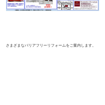
1
1
さまざまなバリアフリーリフォームをご案内します。
1