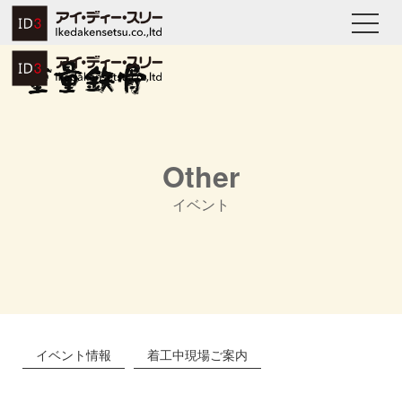
Other
イベント
イベント情報
着工中現場ご案内