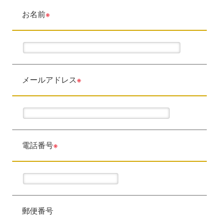
お名前
※
メールアドレス
※
電話番号
※
郵便番号