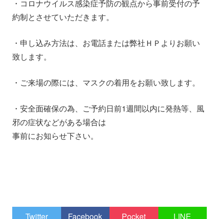
・コロナウイルス感染症予防の観点から事前受付の予
約制とさせていただきます。
・申し込み方法は、お電話または弊社ＨＰよりお願い
致します。
・ご来場の際には、マスクの着用をお願い致します。
・安全面確保の為、ご予約日前1週間以内に発熱等、風
邪の症状などがある場合は
事前にお知らせ下さい。
1
1
Twitter
Facebook
Pocket
LINE