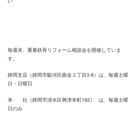
い
1
1
毎週末、重量鉄骨リフォーム相談会を開催していま
す。
静岡支店（静岡市駿河区曲金２丁目3-8）は、毎週土曜
日・日曜日
本 社（静岡市清水区興津本町192） は、毎週土曜
日のみ
1