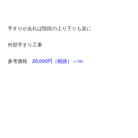
手すりがあれば階段の上り下りも楽に
外部手すり工事
参考価格
20,000円（税抜）～/ｍ