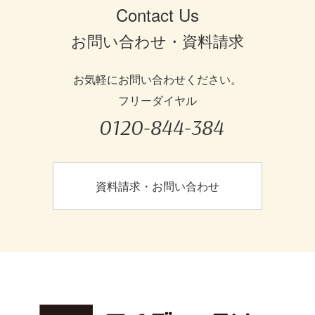
Contact Us
お問い合わせ・資料請求
お気軽にお問い合わせください。
フリーダイヤル
0120-844-384
資料請求・お問い合わせ