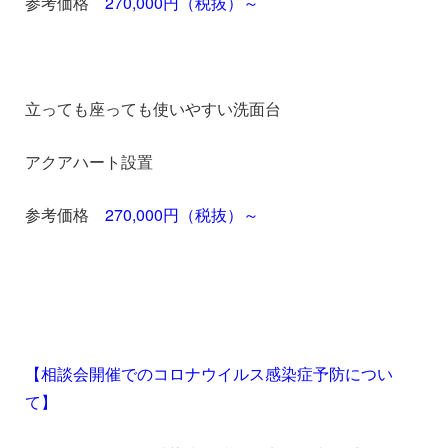
参考価格
270,000円（税抜）～
立っても座っても使いやすい洗面台
アクアハート設置
参考価格
270,000円（税抜）～
1
1
【相談会開催でのコロナウイルス感染症予防につい
て】