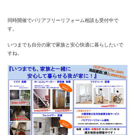
1
同時開催でバリアフリーリフォーム相談も受付中で
す。
いつまでも自分の家で家族と安心快適に暮らしたいで
すね。