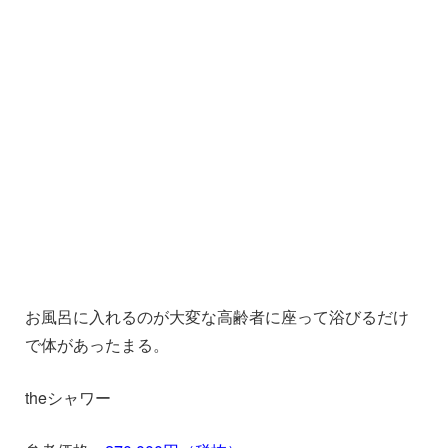
お風呂に入れるのが大変な高齢者に座って浴びるだけ
で体があったまる。
theシャワー