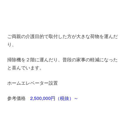
ご両親の介護目的で取付した方が大きな荷物を運んだ
り、
掃除機を２階に運んだり、普段の家事の軽減になった
と喜んでいます。
ホームエレベーター設置
参考価格
2,500,000円（税抜）～