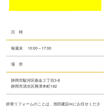
日 時
毎週末 10:00～17:00
場 所
静岡市駿河区曲金２丁目3-8
静岡市清水区興津本町192
鉄骨リフォームのことは、池田建設㈱にお任せくださ