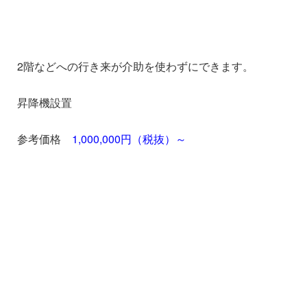
2階などへの行き来が介助を使わずにできます。
昇降機設置
参考価格
1,000,000円（税抜）～