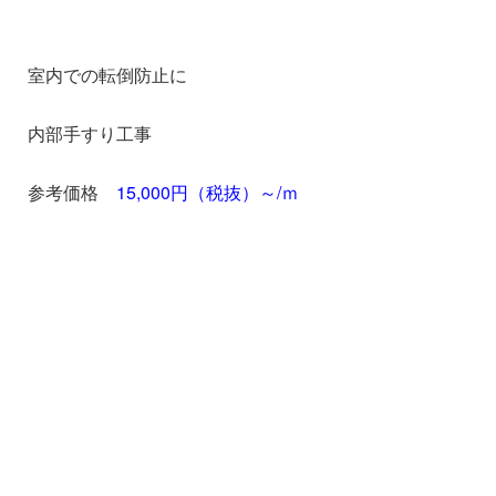
室内での転倒防止に
内部手すり工事
参考価格
15,000円（税抜）～/ｍ