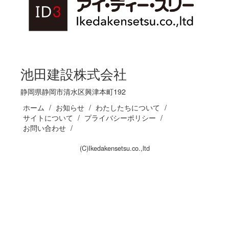
池田建設株式会社
静岡県静岡市清水区興津本町192
ホーム
お知らせ
わたしたちについて
サイトについて
プライバシーポリシー
お問い合わせ
(C)Ikedakensetsu.co.,ltd