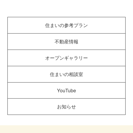
住まいの参考プラン
不動産情報
オープンギャラリー
住まいの相談室
YouTube
お知らせ