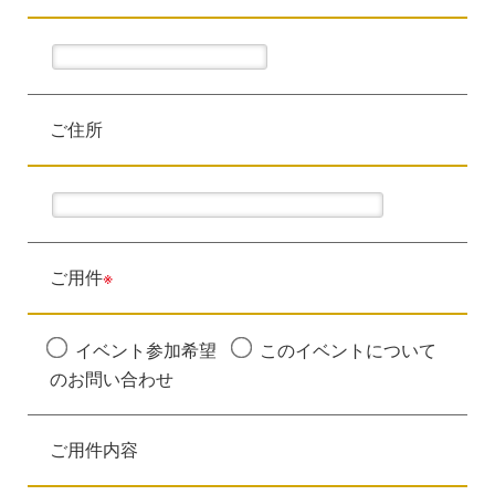
ご住所
ご用件
※
イベント参加希望
このイベントについて
のお問い合わせ
ご用件内容