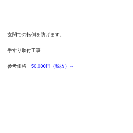
玄関での転倒を防げます。
手すり取付工事
参考価格
50,000円（税抜）～