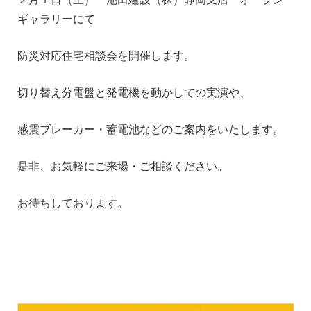
ギャラリーにて
防災対応住宅相談会を開催します。
切り替え分電盤と発電機を動かしての実演や、
感震ブレーカー・蓄電池などのご案内をいたします。
是非、お気軽にご来場・ご相談ください。
お待ちしております。
1
1