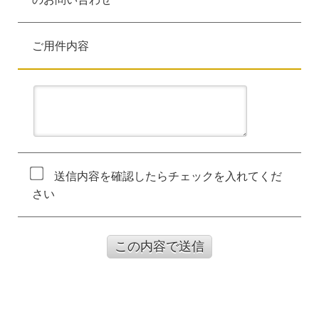
ご用件内容
送信内容を確認したらチェックを入れてくだ
さい
この内容で送信