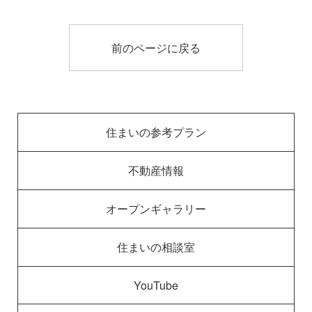
前のページに戻る
住まいの参考プラン
不動産情報
オープンギャラリー
住まいの相談室
YouTube