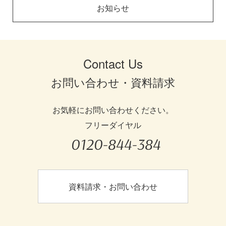
お知らせ
Contact Us
お問い合わせ・資料請求
お気軽にお問い合わせください。
フリーダイヤル
0120-844-384
資料請求・お問い合わせ