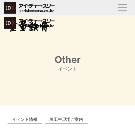
Other
イベント
イベント情報
着工中現場ご案内