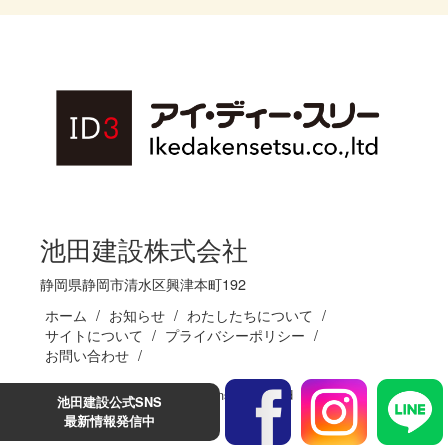
池田建設株式会社
静岡県静岡市清水区興津本町192
ホーム
お知らせ
わたしたちについて
サイトについて
プライバシーポリシー
お問い合わせ
(C)Ikedakensetsu.co.,ltd
池田建設公式SNS
最新情報発信中