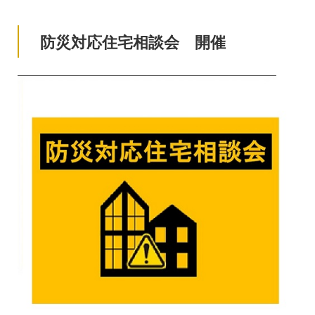
防災対応住宅相談会 開催