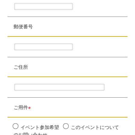
郵便番号
ご住所
ご用件
※
イベント参加希望
このイベントについて
のお問い合わせ