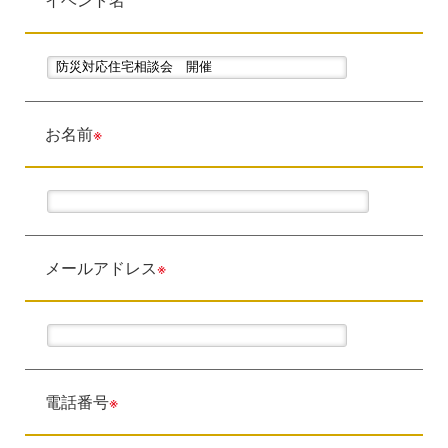
お名前
※
メールアドレス
※
電話番号
※