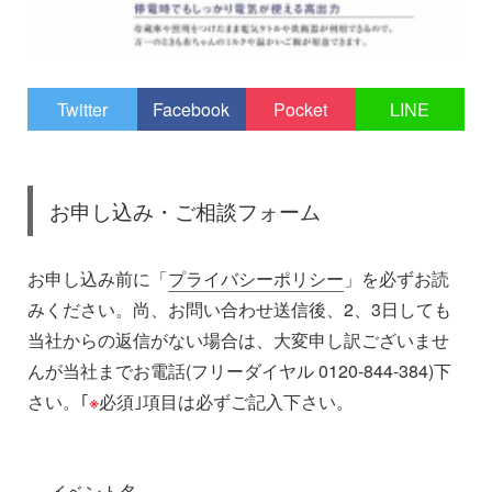
Twitter
Facebook
Pocket
LINE
お申し込み・ご相談フォーム
お申し込み前に「
プライバシーポリシー
」を必ずお読
みください。尚、お問い合わせ送信後、2、3日しても
当社からの返信がない場合は、大変申し訳ございませ
んが当社までお電話(フリーダイヤル 0120-844-384)下
さい。｢
※
必須｣項目は必ずご記入下さい。
イベント名