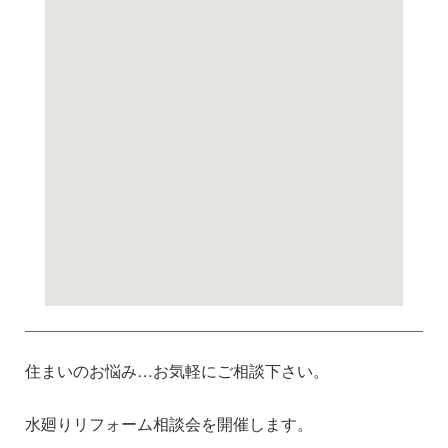
住まいのお悩み…お気軽にご相談下さい。
水廻りリフォーム相談会を開催します。