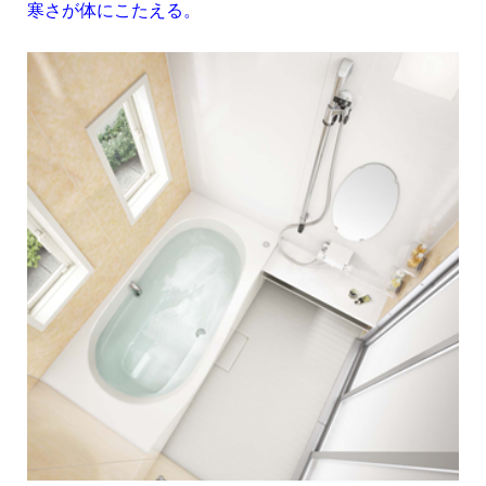
寒さが体にこたえる。