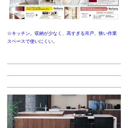
☆キッチン。収納が少なく、高すぎる吊戸、狭い作業
スペースで使いにくい。