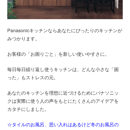
Panasonicキッチンならあなたにぴったりのキッチンが
みつかります。
お客様の「お困りごと」を新しい使いやすさに。
毎日毎日繰り返し使うキッチンは、どんな小さな「困
った」もストレスの元。
あなたのキッチンを理想に近づけるためにパナソニッ
クは実際に使う人の声をもとにたくさんのアイデアを
カタチにしました。
☆タイルのお風呂、思い入れはあるけど冬のお風呂の