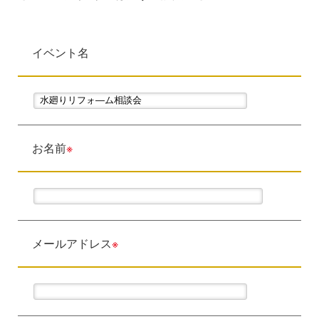
イベント名
お名前
※
メールアドレス
※