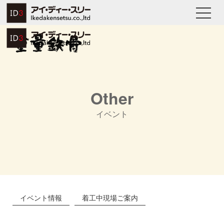
Other
イベント
イベント情報
着工中現場ご案内