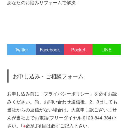
あなたのお悩みリフォームで解決！
Twitter
Facebook
Pocket
LINE
お申し込み・ご相談フォーム
お申し込み前に「
プライバシーポリシー
」を必ずお読
みください。尚、お問い合わせ送信後、2、3日しても
当社からの返信がない場合は、大変申し訳ございませ
んが当社までお電話(フリーダイヤル 0120-844-384)下
さい。｢
※
必須｣項目は必ずご記入下さい。