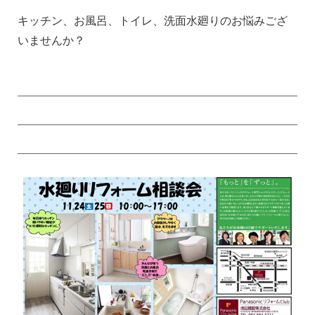
キッチン、お風呂、トイレ、洗面水廻りのお悩みござ
いませんか？