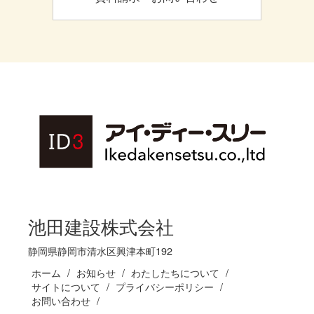
池田建設株式会社
静岡県静岡市清水区興津本町192
ホーム
お知らせ
わたしたちについて
サイトについて
プライバシーポリシー
お問い合わせ