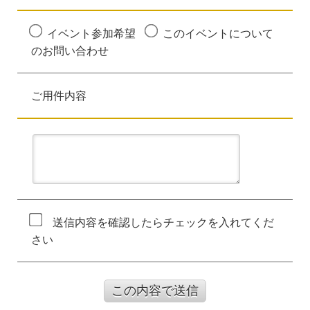
イベント参加希望
このイベントについて
のお問い合わせ
ご用件内容
送信内容を確認したらチェックを入れてくだ
さい
この内容で送信