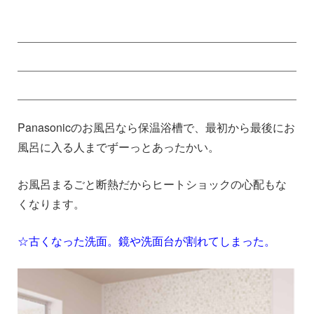
Panasonicのお風呂なら保温浴槽で、最初から最後にお
風呂に入る人までずーっとあったかい。
お風呂まるごと断熱だからヒートショックの心配もな
くなります。
☆古くなった洗面。鏡や洗面台が割れてしまった。