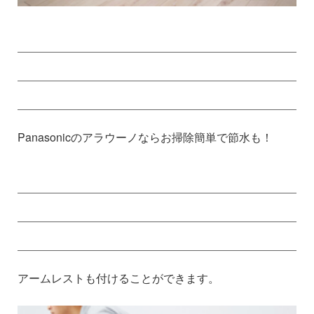
Panasonicのアラウーノならお掃除簡単で節水も！
アームレストも付けることができます。