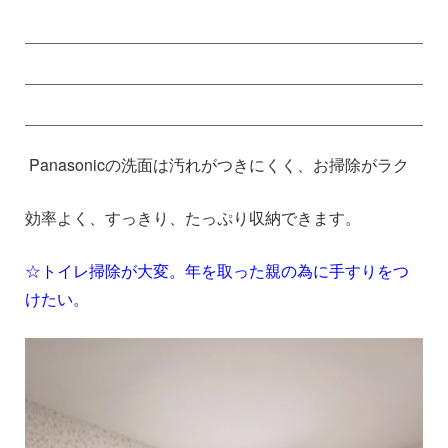
Panasonicの洗面は汚れがつきにくく、お掃除がラク
効率よく、すっきり、たっぷり収納できます。
☆トイレ掃除が大変。年を取った親の為に手すりをつ
けたい。