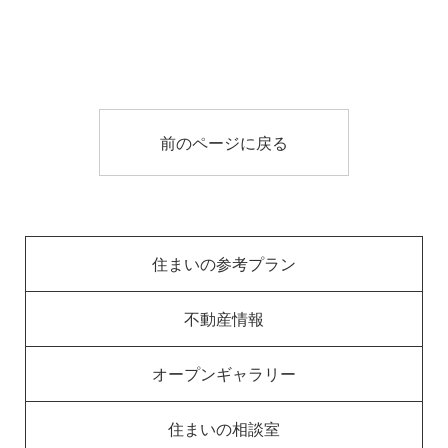
前のページに戻る
住まいの参考プラン
不動産情報
オープンギャラリー
住まいの相談室