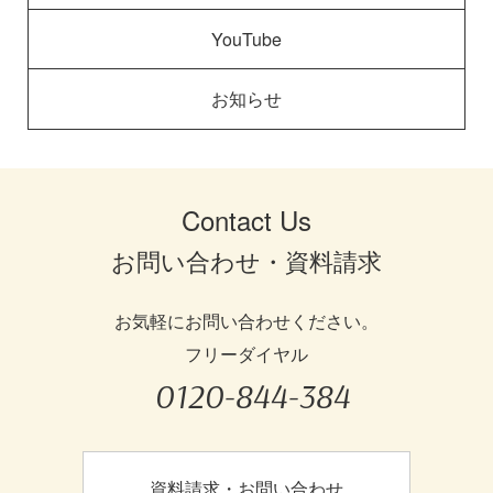
YouTube
お知らせ
Contact Us
お問い合わせ・資料請求
お気軽にお問い合わせください。
フリーダイヤル
0120-844-384
資料請求・お問い合わせ