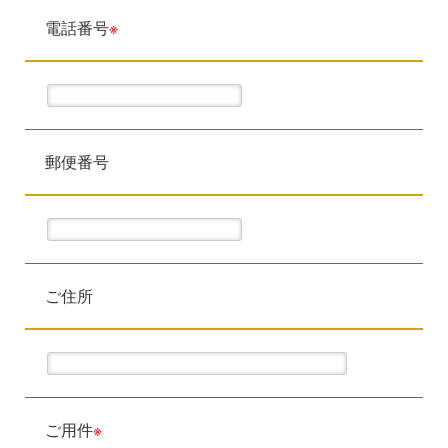
電話番号
※
郵便番号
ご住所
ご用件
※