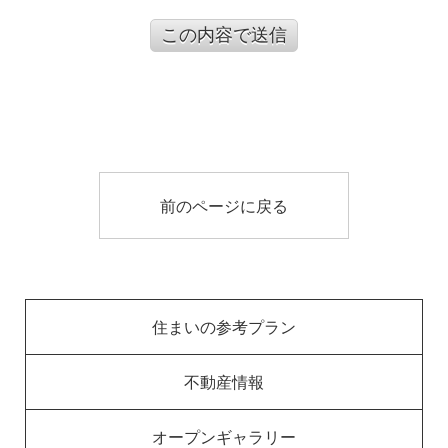
この内容で送信
前のページに戻る
住まいの参考プラン
不動産情報
オープンギャラリー