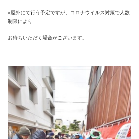
※屋外にて行う予定ですが、コロナウイルス対策で人数
制限により
お待ちいただく場合がございます。