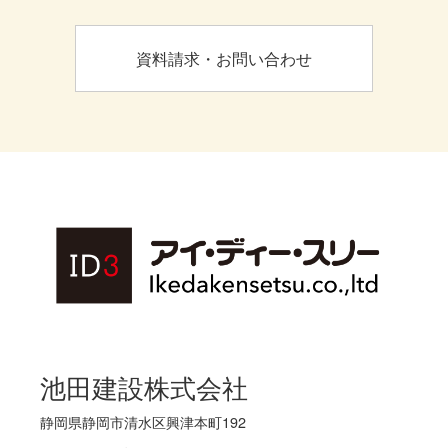
資料請求・お問い合わせ
池田建設株式会社
静岡県静岡市清水区興津本町192