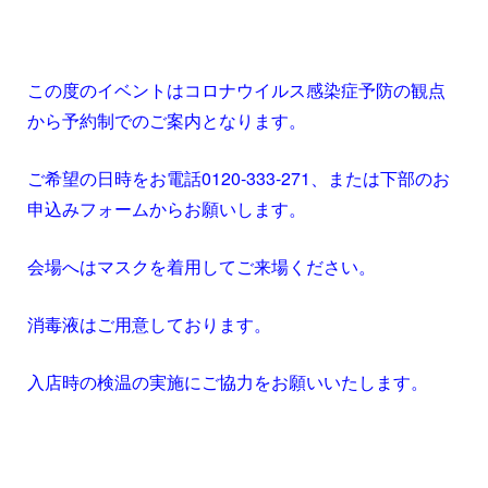
この度のイベントはコロナウイルス感染症予防の観点
から予約制でのご案内となります。
ご希望の日時をお電話0120-333-271、または下部のお
申込みフォームからお願いします。
会場へはマスクを着用してご来場ください。
消毒液はご用意しております。
入店時の検温の実施にご協力をお願いいたします。