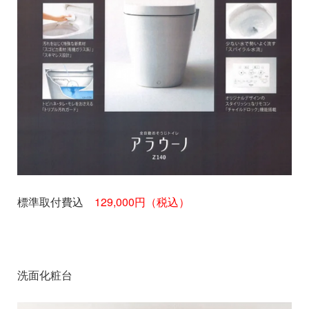
標準取付費込
129,000円（税込）
洗面化粧台