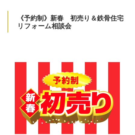
《予約制》新春 初売り＆鉄骨住宅
リフォーム相談会