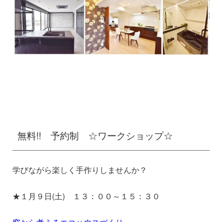
無料!! 予約制 ☆ワークショップ☆
学びながら楽しく手作りしませんか？
★１月９日(土) １３：００～１５：３０