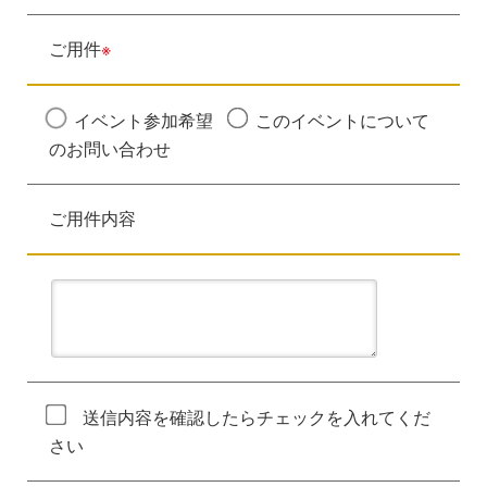
ご用件
※
イベント参加希望
このイベントについて
のお問い合わせ
ご用件内容
送信内容を確認したらチェックを入れてくだ
さい