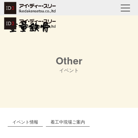
Other
イベント
イベント情報
着工中現場ご案内