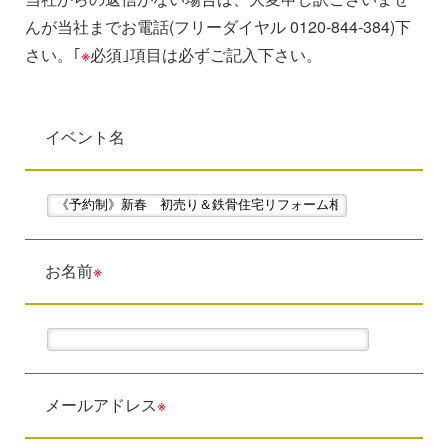
んが当社までお電話(フリーダイヤル 0120-844-384)下
さい。｢
※
必須｣項目は必ずご記入下さい。
イベント名
お名前
※
メールアドレス
※