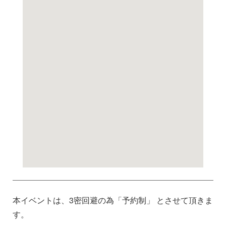
本イベントは、3密回避の為「予約制」 とさせて頂きま
す。