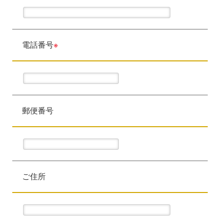
電話番号
※
郵便番号
ご住所