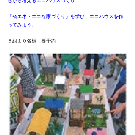
窓から考えるエコハウスづくり
「省エネ・エコな家づくり」を学び、エコハウスを作
ってみよう。
５組１０名様 要予約