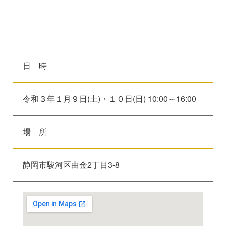
日 時
令和３年１月９日(土)・１０日(日) 10:00～16:00
場 所
静岡市駿河区曲金2丁目3-8