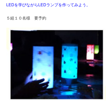
LEDを学びながらLEDランプを作ってみよう。
５組１０名様 要予約