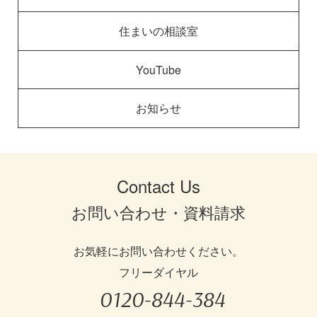
住まいの相談室
YouTube
お知らせ
Contact Us
お問い合わせ・資料請求
お気軽にお問い合わせください。
フリーダイヤル
0120-844-384