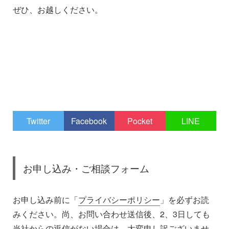
ぜひ、お越しください。
Twitter
Facebook
Pocket
LINE
お申し込み・ご相談フォーム
お申し込み前に「
プライバシーポリシー
」を必ずお読
みください。尚、お問い合わせ送信後、2、3日しても
当社からの返信がない場合は、大変申し訳ございませ