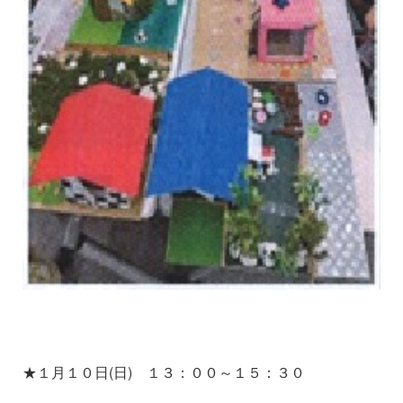
★１月１０日(日) １３：００～１５：３０