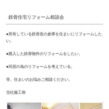
鉄骨住宅リフォーム相談会
●所有している鉄骨造の倉庫を住まいにリフォームした
い。
●購入した鉄骨物件のリフォームをしたい。
●同居の為のリフォームを考えている。
等、住まいのお悩みご相談ください。
当社施工例