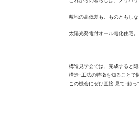
これからの暮らしは、メリハリ
敷地の高低差も、ものともしな
太陽光発電付オール電化住宅。
構造見学会では、完成すると
構造･工法の特徴を知ることで
この機会にぜひ直接 見て･触っ