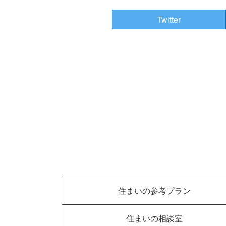
Twitter
住まいの参考プラン
住まいの相談室