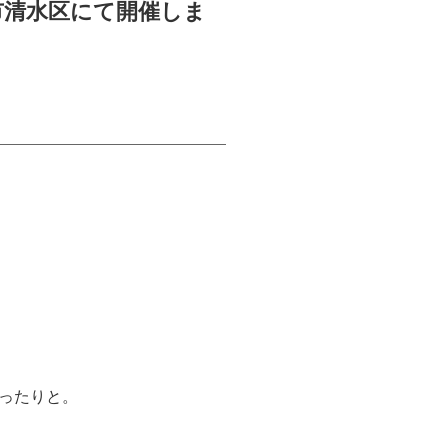
市清水区にて開催しま
ったりと。