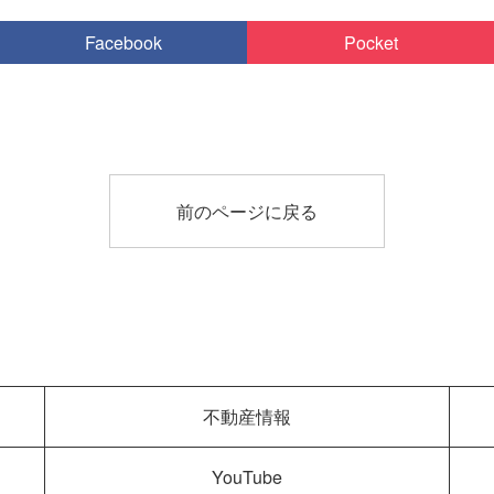
Facebook
Pocket
前のページに戻る
不動産情報
YouTube