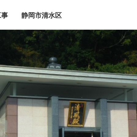
工事 静岡市清水区