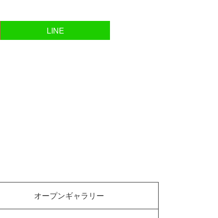
LINE
オープンギャラリー