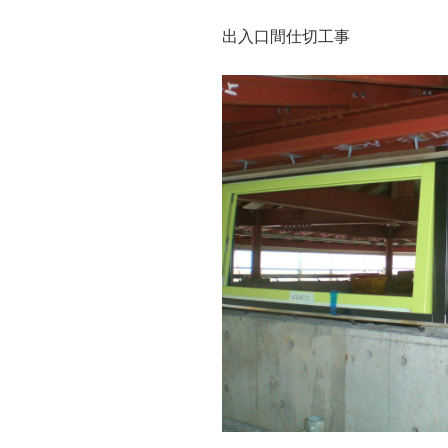
出入口間仕切工事