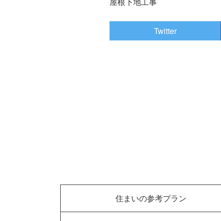
屋根下地工事
Twitter
住まいの参考プラン