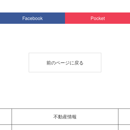
Facebook
Pocket
前のページに戻る
不動産情報