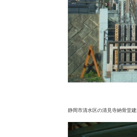
静岡市清水区の清見寺納骨堂建