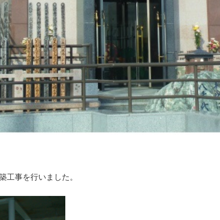
築工事を行いました。