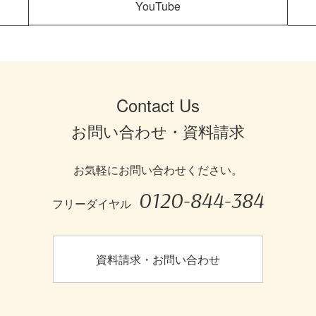
YouTube
Contact Us
お問い合わせ・資料請求
お気軽にお問い合わせください。
0120-844-384
フリーダイヤル
資料請求・お問い合わせ