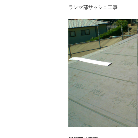
ランマ部サッシュ工事