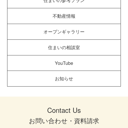
住まいの参考プラン
不動産情報
オープンギャラリー
住まいの相談室
YouTube
お知らせ
Contact Us
お問い合わせ・資料請求