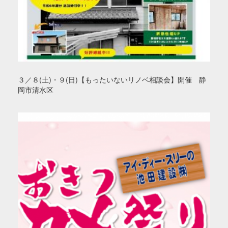
３／８(土)・９(日)【もったいないリノベ相談会】開催 静
岡市清水区