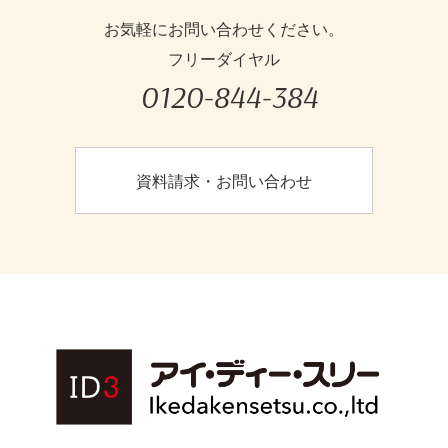
お気軽にお問い合わせください。
フリーダイヤル
0120-844-384
資料請求・お問い合わせ