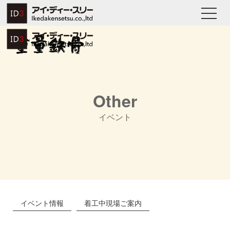
Other
イベント
イベント情報
着工中現場ご案内