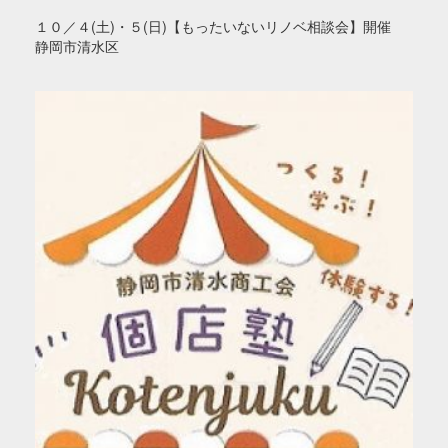
１０／４(土)・５(日)【もったいないリノベ相談会】開催
静岡市清水区