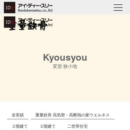
Kyousyou
変形 狭小地
全実績
重量鉄骨 高気密・高断熱の家ウエルネス
２階建て
３階建て
二世帯住宅