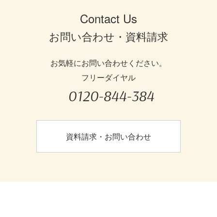
Contact Us
お問い合わせ・資料請求
お気軽にお問い合わせください。
フリーダイヤル
0120-844-384
資料請求・お問い合わせ