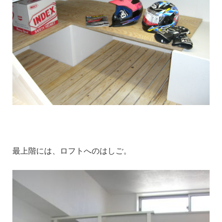
最上階には、ロフトへのはしご。