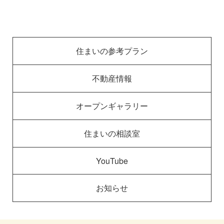
住まいの参考プラン
不動産情報
オープンギャラリー
住まいの相談室
YouTube
お知らせ