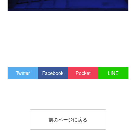
Twitter
Facebook
Pocket
LINE
前のページに戻る