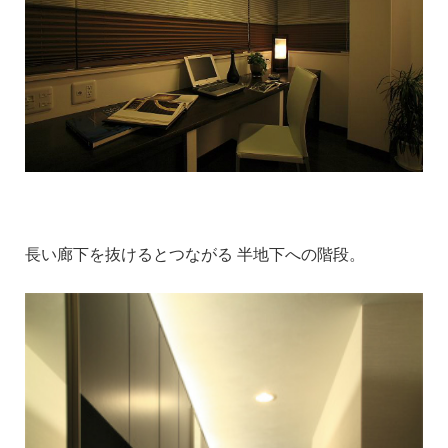
長い廊下を抜けるとつながる 半地下への階段。