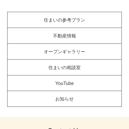
住まいの参考プラン
不動産情報
オープンギャラリー
住まいの相談室
YouTube
お知らせ