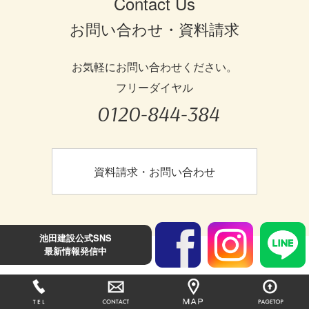
Contact Us
お問い合わせ・資料請求
お気軽にお問い合わせください。
フリーダイヤル
0120-844-384
資料請求・お問い合わせ
池田建設公式SNS
最新情報発信中