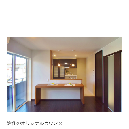
1
1
造作のオリジナルカウンター