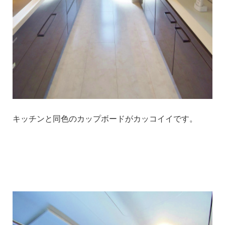
キッチンと同色のカップボードがカッコイイです。
1
1