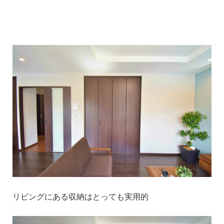
1
リビングにある収納はとっても実用的