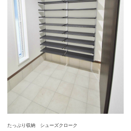
たっぷり収納 シューズクローク