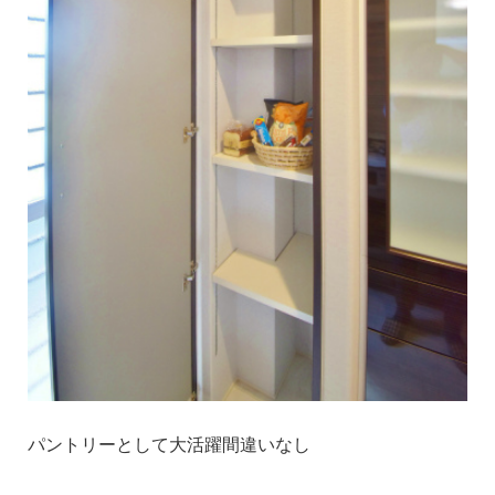
パントリーとして大活躍間違いなし