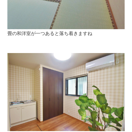
畳の和洋室が一つあると落ち着きますね
1