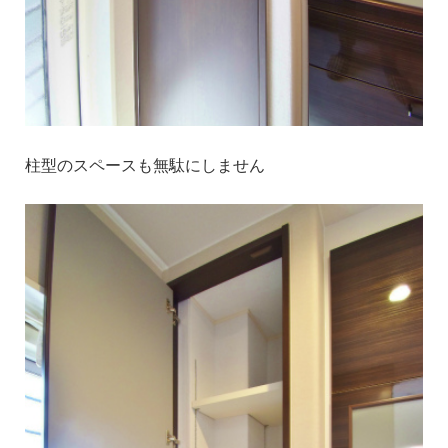
柱型のスペースも無駄にしません