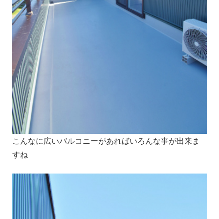
こんなに広いバルコニーがあればいろんな事が出来ま
すね