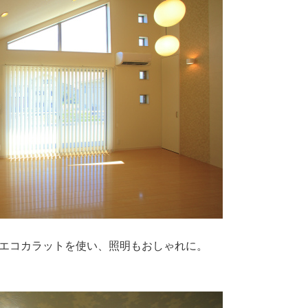
エコカラットを使い、照明もおしゃれに。