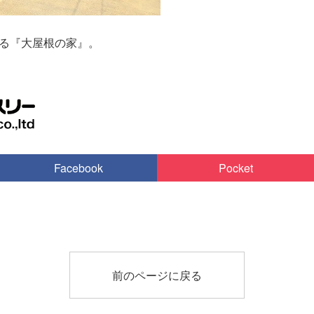
る『大屋根の家』。
Facebook
Pocket
前のページに戻る