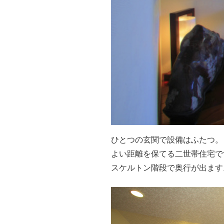
ひとつの玄関で設備はふたつ。
よい距離を保てる二世帯住宅で
スケルトン階段で奥行が出ます