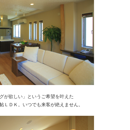
グが欲しい」というご希望を叶えた
帖ＬＤＫ。いつでも来客が絶えません。