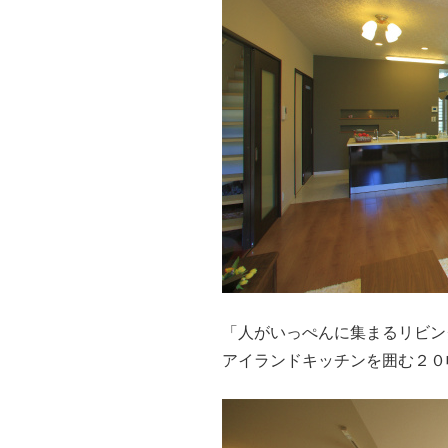
「人がいっぺんに集まるリビン
アイランドキッチンを囲む２０