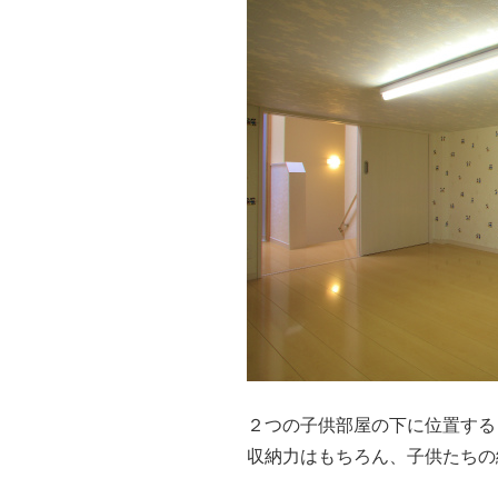
２つの子供部屋の下に位置する
収納力はもちろん、子供たちの