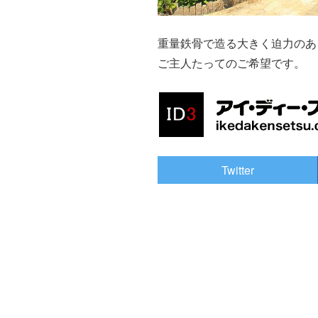
重量鉄骨で造る大きく迫力のあ
ご主人たってのご希望です。
Twitter