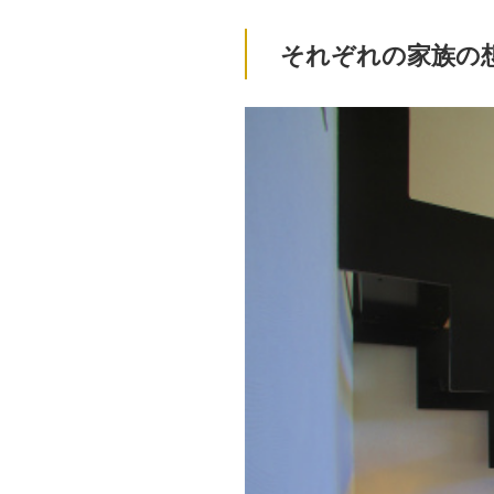
それぞれの家族の