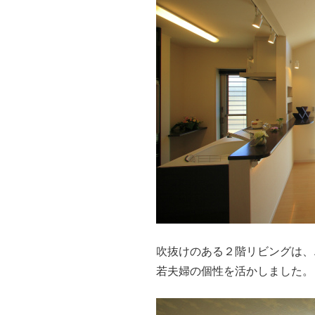
吹抜けのある２階リビングは、
若夫婦の個性を活かしました。