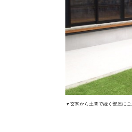
▼玄関から土間で続く部屋にご