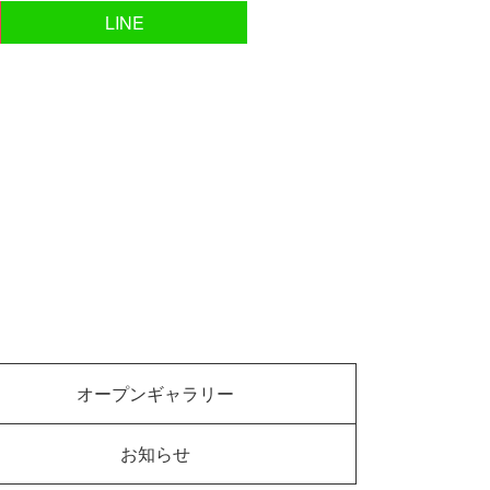
LINE
オープンギャラリー
お知らせ