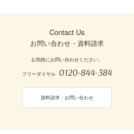
Contact Us
お問い合わせ・資料請求
お気軽にお問い合わせください。
0120-844-384
フリーダイヤル
資料請求・お問い合わせ