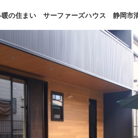
冬暖の住まい サーファーズハウス 静岡市