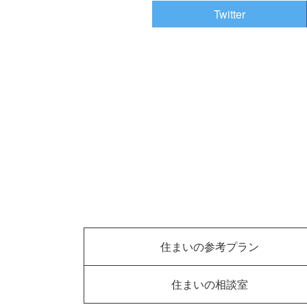
Twitter
住まいの参考プラン
住まいの相談室