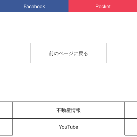
Facebook
Pocket
前のページに戻る
不動産情報
YouTube