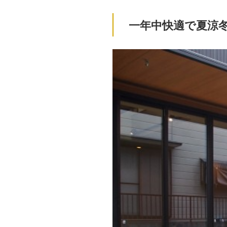
一年中快適で夏涼