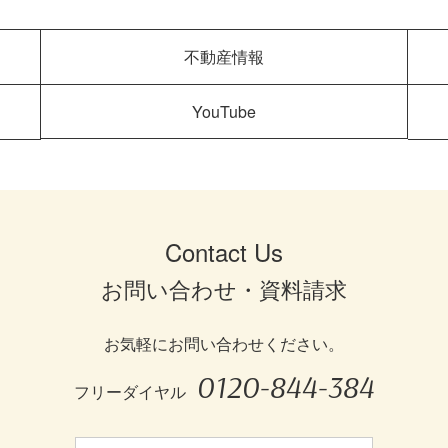
不動産情報
YouTube
Contact Us
お問い合わせ・資料請求
お気軽にお問い合わせください。
0120-844-384
フリーダイヤル