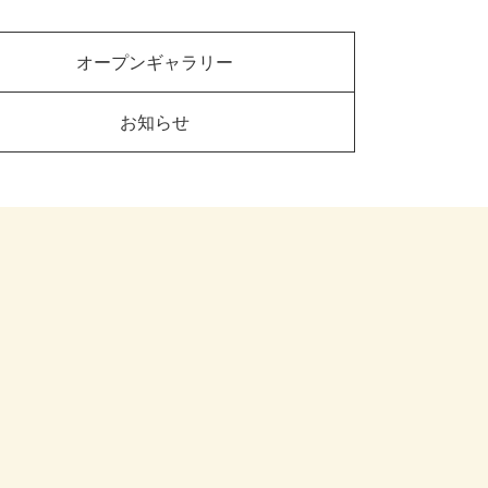
オープンギャラリー
お知らせ