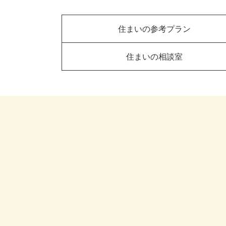
住まいの参考プラン
住まいの相談室