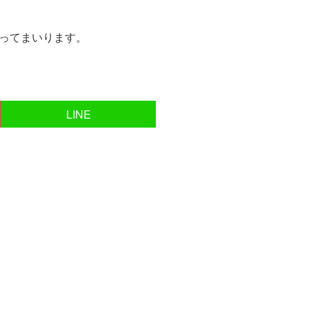
ってまいります。
LINE