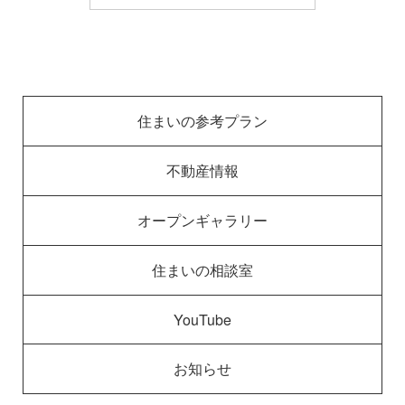
住まいの参考プラン
不動産情報
オープンギャラリー
住まいの相談室
YouTube
お知らせ