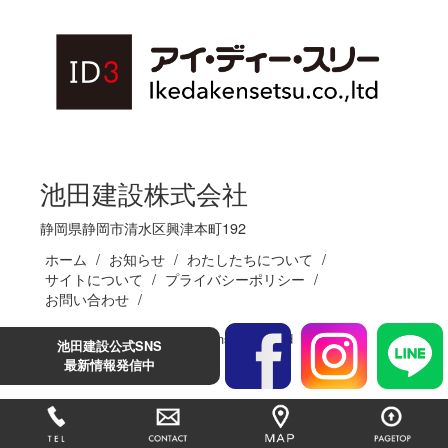
池田建設株式会社
静岡県静岡市清水区興津本町192
ホーム
お知らせ
わたしたちについて
サイトについて
プライバシーポリシー
お問い合わせ
(C)Ikedakensetsu.co.,ltd
池田建設公式SNS
最新情報発信中