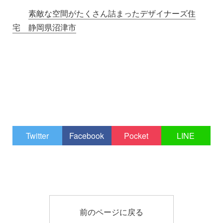
素敵な空間がたくさん詰まったデザイナーズ住
宅 静岡県沼津市
Twitter
Facebook
Pocket
LINE
前のページに戻る