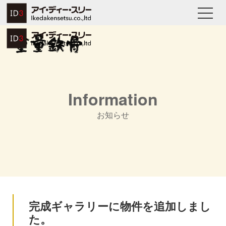
Information
お知らせ
完成ギャラリーに物件を追加しまし
た。