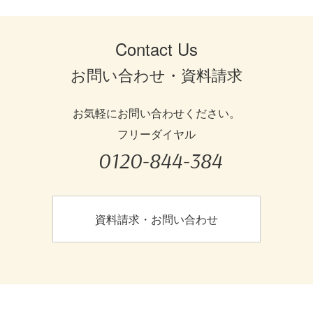
Contact Us
お問い合わせ・資料請求
お気軽にお問い合わせください。
フリーダイヤル
0120-844-384
資料請求・お問い合わせ