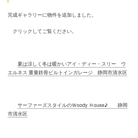
完成ギャラリーに物件を追加しました。
クリックしてご覧ください。
夏は涼しく冬は暖かいアイ・ディー・スリー ウ
エルネス 重量鉄骨ビルトインガレージ 静岡市清水区
サーファーズスタイルのＷoody Ｈouse♪ 静岡
市清水区