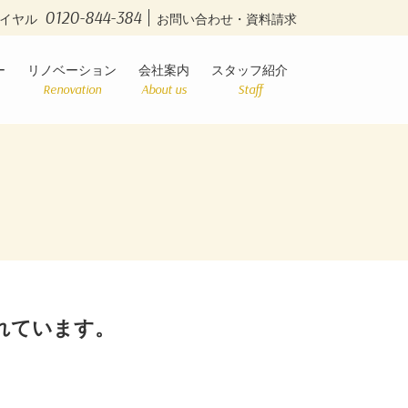
0120-844-384
イヤル
お問い合わせ・資料請求
ー
リノベーション
会社案内
スタッフ紹介
Renovation
About us
Staff
れています。