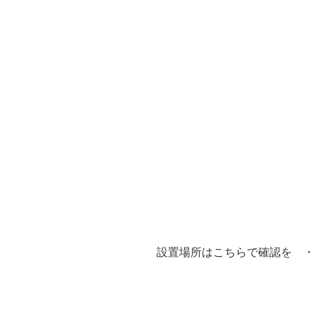
1
設置場所はこちらで確認を 
1