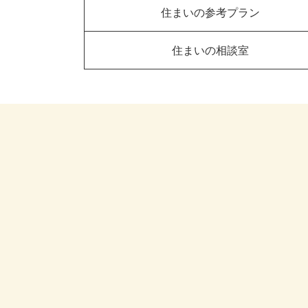
住まいの参考プラン
住まいの相談室