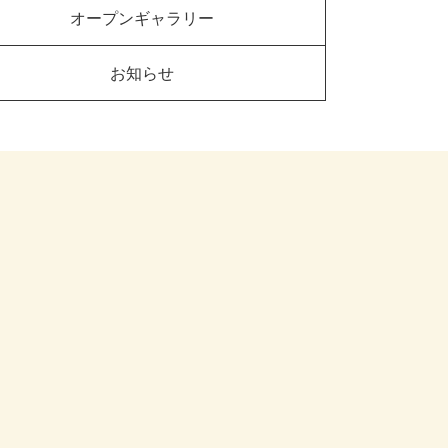
オープンギャラリー
お知らせ