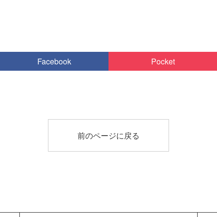
Facebook
Pocket
前のページに戻る