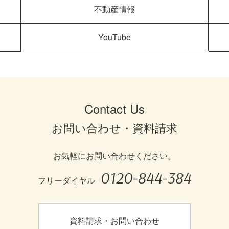
不動産情報
YouTube
Contact Us
お問い合わせ・資料請求
お気軽にお問い合わせください。
0120-844-384
フリーダイヤル
資料請求・お問い合わせ