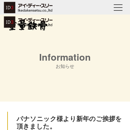
Information
お知らせ
パナソニック様より新年のご挨拶を
頂きました。