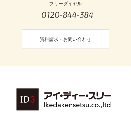
フリーダイヤル
0120-844-384
資料請求・お問い合わせ