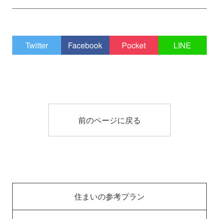
Twitter
Facebook
Pocket
LINE
前のページに戻る
住まいの参考プラン