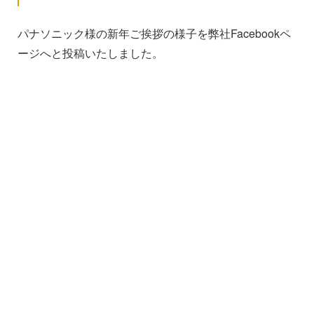
パナソニック様の新年ご挨拶の様子を弊社Facebookペ
ージへと投稿いたしました。