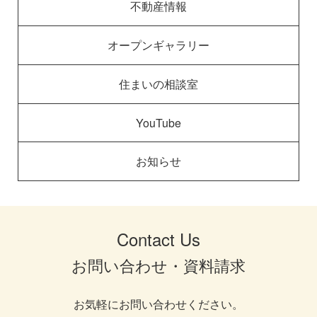
不動産情報
オープンギャラリー
住まいの相談室
YouTube
お知らせ
Contact Us
お問い合わせ・資料請求
お気軽にお問い合わせください。