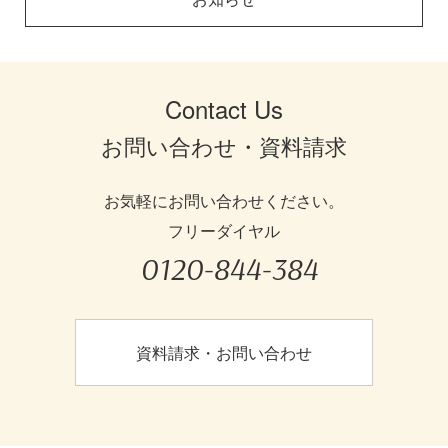
Contact Us
お問い合わせ・資料請求
お気軽にお問い合わせください。
フリーダイヤル
0120-844-384
資料請求・お問い合わせ