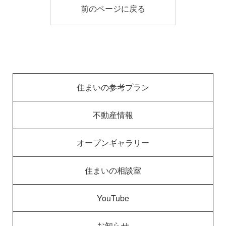
前のページに戻る
住まいの参考プラン
不動産情報
オープンギャラリー
住まいの相談室
YouTube
お知らせ