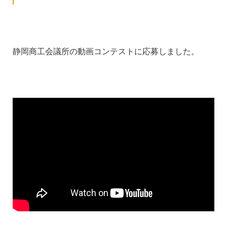
静岡商工会議所の動画コンテストに応募しました。