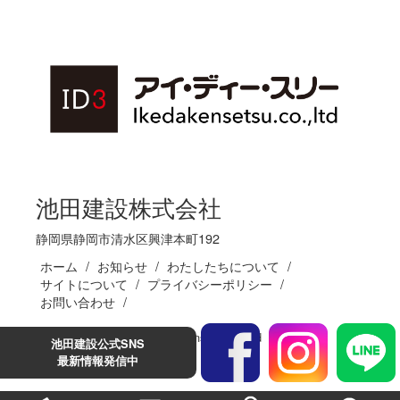
池田建設株式会社
静岡県静岡市清水区興津本町192
ホーム
お知らせ
わたしたちについて
サイトについて
プライバシーポリシー
お問い合わせ
(C)Ikedakensetsu.co.,ltd
池田建設公式SNS
最新情報発信中