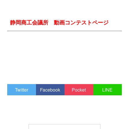
静岡商工会議所 動画コンテストページ
Twitter
Facebook
Pocket
LINE