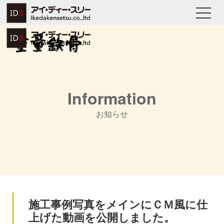
Information
お知らせ
施工事例写真をメインにＣＭ風に仕
上げた動画を公開しました。