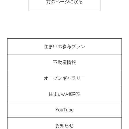
前のページに戻る
住まいの参考プラン
不動産情報
オープンギャラリー
住まいの相談室
YouTube
お知らせ