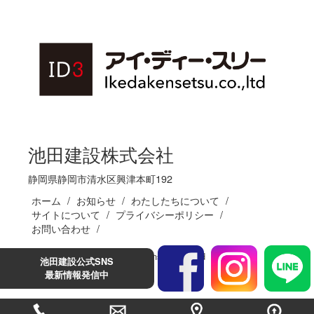
池田建設株式会社
静岡県静岡市清水区興津本町192
ホーム
お知らせ
わたしたちについて
サイトについて
プライバシーポリシー
お問い合わせ
(C)Ikedakensetsu.co.,ltd
池田建設公式SNS
最新情報発信中