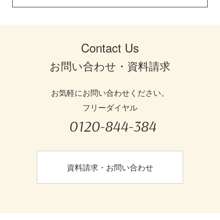
Contact Us
お問い合わせ・資料請求
お気軽にお問い合わせください。
フリーダイヤル
0120-844-384
資料請求・お問い合わせ