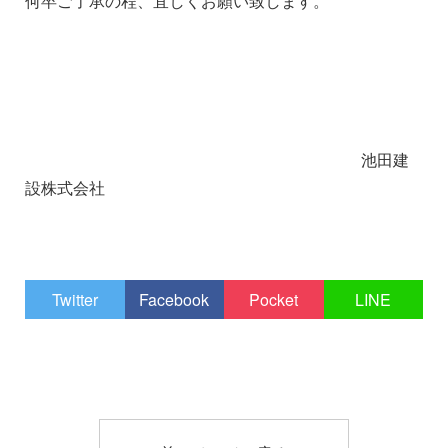
何卒ご了承の程、宜しくお願い致します。
１１１１１１１１１ １１１１１１１１１１１
池田建
設株式会社
Twitter
Facebook
Pocket
LINE