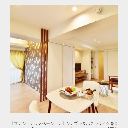
【マンションリノベーション】シンプル＆ホテルライクをコ