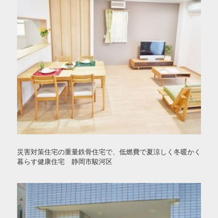
災害対策住宅の重量鉄骨住宅で、低燃費で夏涼しく冬暖かく
暮らす健康住宅 静岡市駿河区