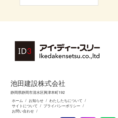
池田建設株式会社
静岡県静岡市清水区興津本町192
ホーム
お知らせ
わたしたちについて
サイトについて
プライバシーポリシー
お問い合わせ