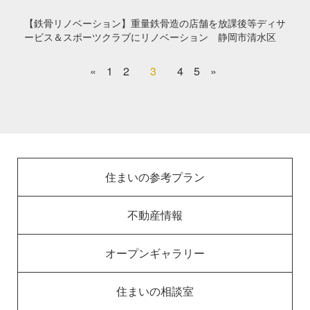
【鉄骨リノベーション】重量鉄骨造の店舗を放課後等ディサ
ービス＆スポーツクラブにリノベーション 静岡市清水区
«
1
2
3
4
5
»
住まいの参考プラン
不動産情報
オープンギャラリー
住まいの相談室