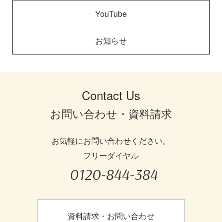
YouTube
お知らせ
Contact Us
お問い合わせ・資料請求
お気軽にお問い合わせください。
フリーダイヤル
0120-844-384
資料請求・お問い合わせ