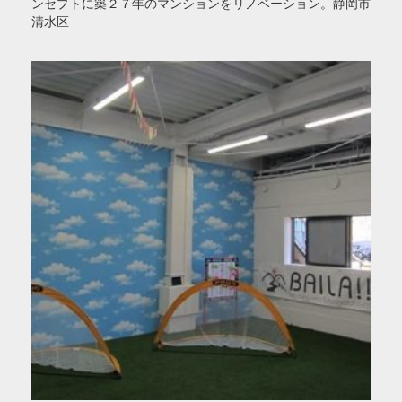
ンセプトに築２７年のマンションをリノベーション。静岡市
清水区