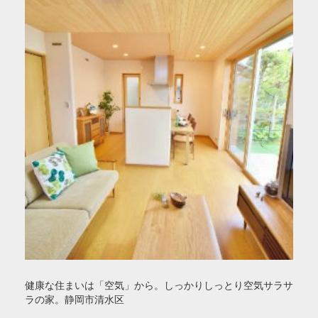
健康な住まいは「空気」から。しっかりしっとり空気サラサ
ラの家。静岡市清水区