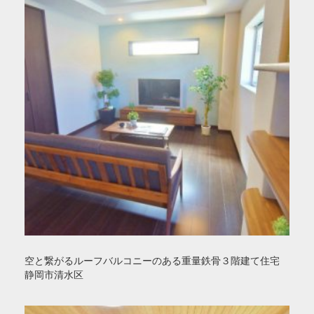
空と繋がるルーフバルコニーのある重量鉄骨３階建て住宅
静岡市清水区