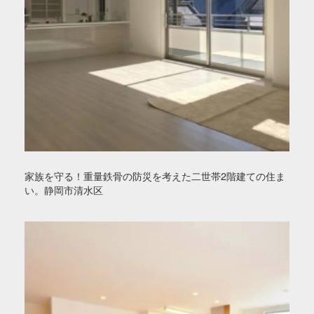
家族を守る！重量鉄骨の防災を考えた二世帯2階建ての住ま
い。静岡市清水区